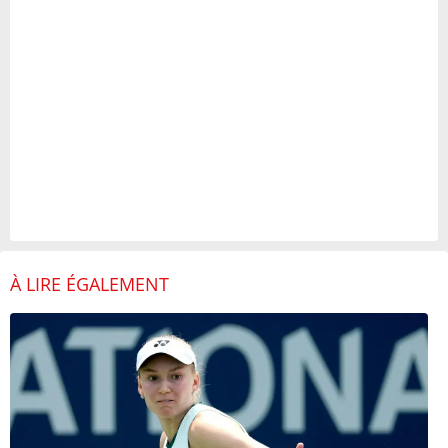
À LIRE ÉGALEMENT