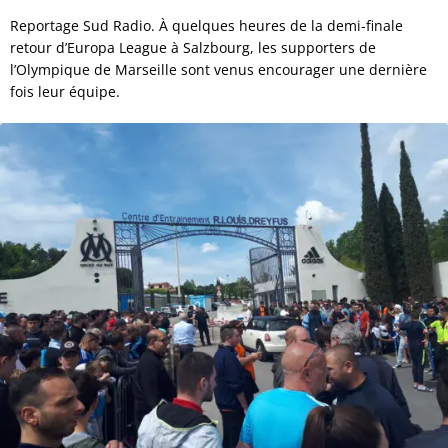
Reportage Sud Radio. À quelques heures de la demi-finale
retour d’Europa League à Salzbourg, les supporters de
l’Olympique de Marseille sont venus encourager une dernière
fois leur équipe.