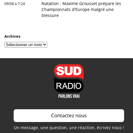
Natation : Maxime Grousset prépare les
09/08 à 7:24
Championnats d'Europe malgré une
blessure
Archives
Archives
Contactez nous
Un message, une question, une réaction, écrivez nous !