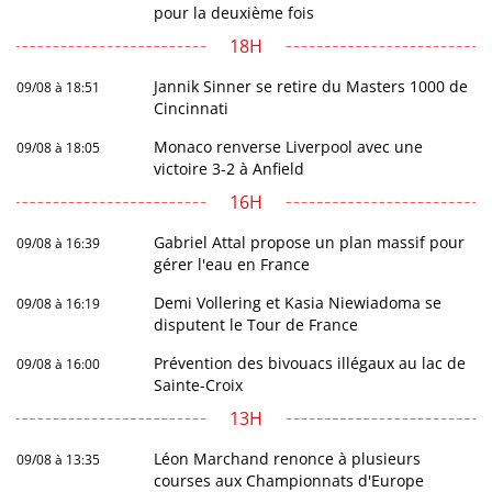
pour la deuxième fois
18H
Jannik Sinner se retire du Masters 1000 de
09/08 à 18:51
Cincinnati
Monaco renverse Liverpool avec une
09/08 à 18:05
victoire 3-2 à Anfield
16H
Gabriel Attal propose un plan massif pour
09/08 à 16:39
gérer l'eau en France
Demi Vollering et Kasia Niewiadoma se
09/08 à 16:19
disputent le Tour de France
Prévention des bivouacs illégaux au lac de
09/08 à 16:00
Sainte-Croix
13H
Léon Marchand renonce à plusieurs
09/08 à 13:35
courses aux Championnats d'Europe