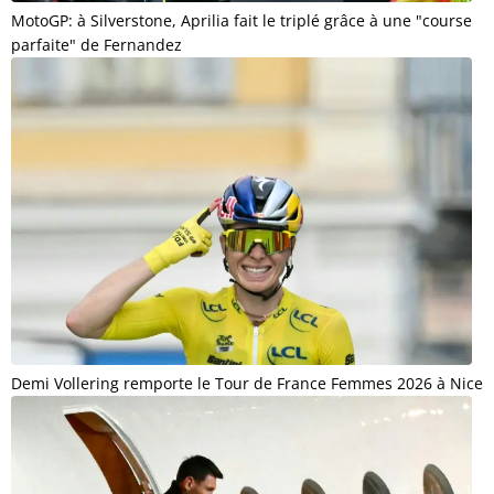
MotoGP: à Silverstone, Aprilia fait le triplé grâce à une "course
parfaite" de Fernandez
Demi Vollering remporte le Tour de France Femmes 2026 à Nice