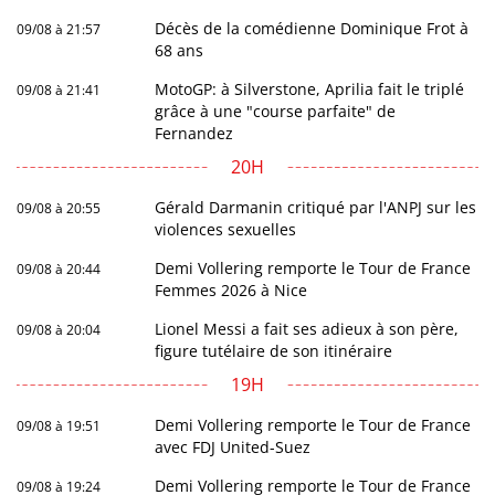
Décès de la comédienne Dominique Frot à
09/08 à 21:57
68 ans
MotoGP: à Silverstone, Aprilia fait le triplé
09/08 à 21:41
grâce à une "course parfaite" de
Fernandez
20H
Gérald Darmanin critiqué par l'ANPJ sur les
09/08 à 20:55
violences sexuelles
Demi Vollering remporte le Tour de France
09/08 à 20:44
Femmes 2026 à Nice
Lionel Messi a fait ses adieux à son père,
09/08 à 20:04
figure tutélaire de son itinéraire
19H
Demi Vollering remporte le Tour de France
09/08 à 19:51
avec FDJ United-Suez
Demi Vollering remporte le Tour de France
09/08 à 19:24