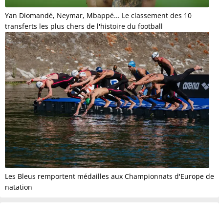
Yan Diomandé, Neymar, Mbappé... Le classement des 10
transferts les plus chers de l'histoire du football
Les Bleus remportent médailles aux Championnats d'Europe de
natation