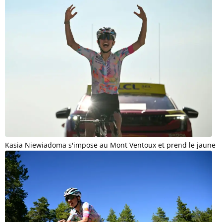
Kasia Niewiadoma s'impose au Mont Ventoux et prend le jaune