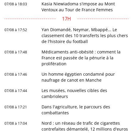
Kasia Niewiadoma s'impose au Mont
07/08 à 18:03
Ventoux au Tour de France Femmes
17H
Yan Diomandé, Neymar, Mbappé... Le
07/08 à 17:52
classement des 10 transferts les plus chers
de l'histoire du football
Médicaments anti-obésité : comment la
07/08 à 17:48
France est passée de la pénurie à la
prolifération
Un homme égyptien condamné pour
07/08 à 17:46
naufrage de canot en Manche
Les musées, nouvelles cibles des
07/08 à 17:44
cambrioleurs
Dans l'agriculture, le parcours des
07/08 à 17:21
combattantes
Nord : un réseau de trafic de cigarettes
07/08 à 17:04
contrefaites démantelé, 12 millions d'euros