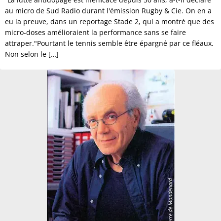
au micro de Sud Radio durant l'émission Rugby & Cie. On en a
eu la preuve, dans un reportage Stade 2, qui a montré que des
micro-doses amélioraient la performance sans se faire
attraper."Pourtant le tennis semble être épargné par ce fléaux.
Non selon le […]