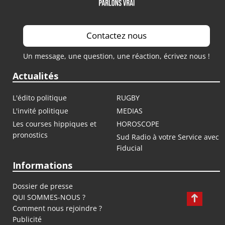
Contactez nous
Un message, une question, une réaction, écrivez nous !
Actualités
L'édito politique
RUGBY
L'invité politique
MEDIAS
Les courses hippiques et
HOROSCOPE
pronostics
Sud Radio à votre Service avec
Fiducial
Informations
Dossier de presse
QUI SOMMES-NOUS ?
Comment nous rejoindre ?
Publicité