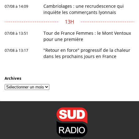
Cambriolages : une recrudescence qui
07/08 à 14:09
inquiète les commerçants lyonnais
13H
Tour de France Femmes : le Mont Ventoux
07/08 à 13:51
pour une première
"Retour en force" progressif de la chaleur
07/08 à 13:17
dans les prochains jours en France
Archives
Archives