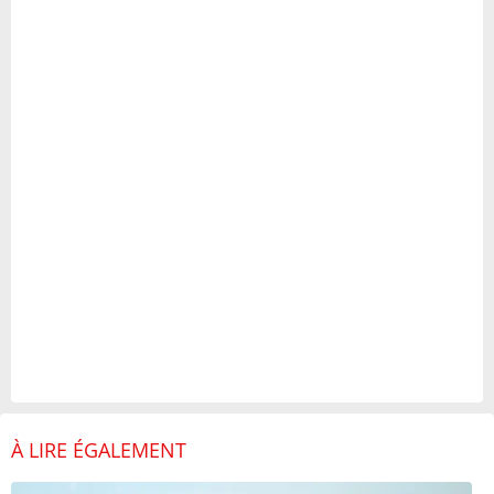
À LIRE ÉGALEMENT