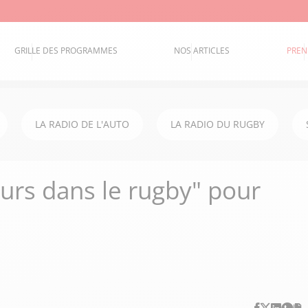
GRILLE DES PROGRAMMES
NOS ARTICLES
PREN
LA RADIO DE L'AUTO
LA RADIO DU RUGBY
eurs dans le rugby" pour