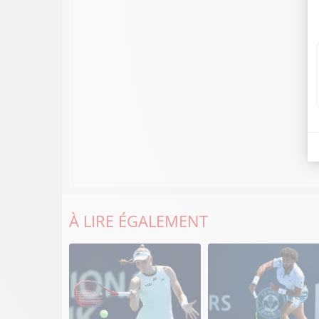
À LIRE ÉGALEMENT