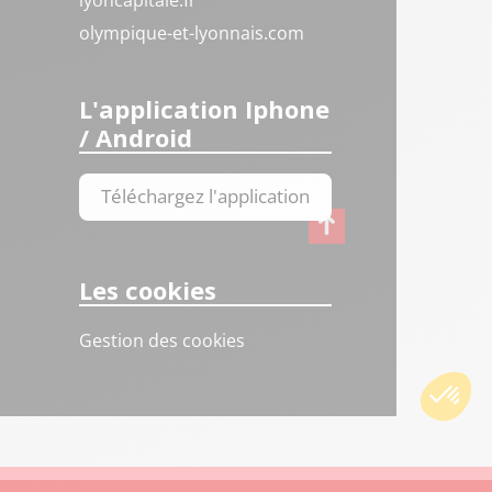
lyoncapitale.fr
olympique-et-lyonnais.com
L'application Iphone
/ Android
Téléchargez l'application
Les cookies
Gestion des cookies