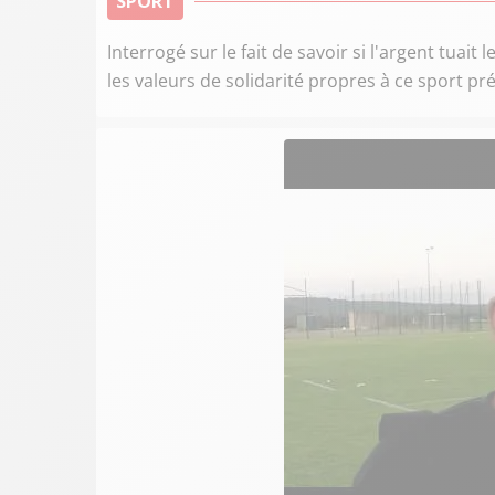
SPORT
Interrogé sur le fait de savoir si l'argent tuai
les valeurs de solidarité propres à ce sport 