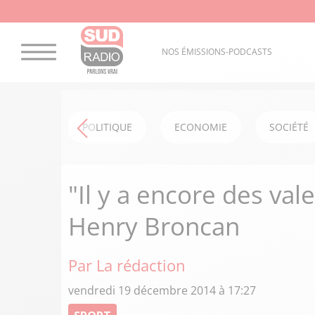
NOS ÉMISSIONS-PODCASTS
POLITIQUE
ECONOMIE
SOCIÉTÉ
"Il y a encore des val
Henry Broncan
Par La rédaction
vendredi 19 décembre 2014 à 17:27