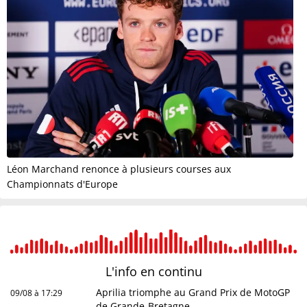
Léon Marchand renonce à plusieurs courses aux
Championnats d'Europe
L'info en
continu
Aprilia triomphe au Grand Prix de MotoGP
09/08 à 17:29
de Grande-Bretagne