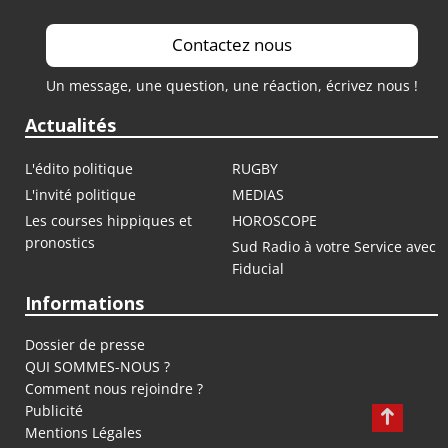
Contactez nous
Un message, une question, une réaction, écrivez nous !
Actualités
L'édito politique
RUGBY
L'invité politique
MEDIAS
Les courses hippiques et
HOROSCOPE
pronostics
Sud Radio à votre Service avec
Fiducial
Informations
Dossier de presse
QUI SOMMES-NOUS ?
Comment nous rejoindre ?
Publicité
Mentions Légales