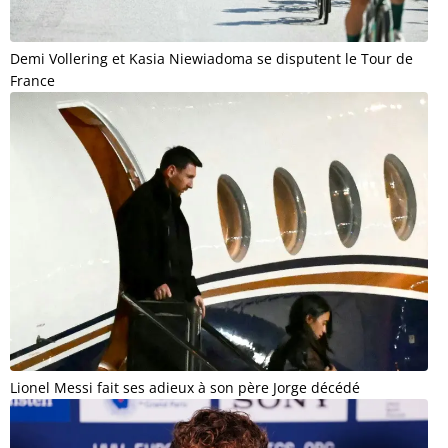
Demi Vollering et Kasia Niewiadoma se disputent le Tour de
France
Lionel Messi fait ses adieux à son père Jorge décédé