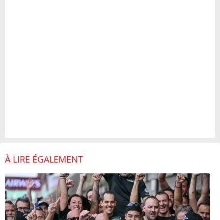
À LIRE ÉGALEMENT