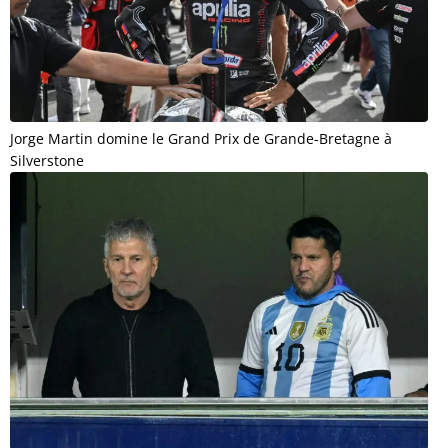
Jorge Martin domine le Grand Prix de Grande-Bretagne à
Silverstone