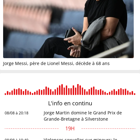
Jorge Messi, père de Lionel Messi, décède à 68 ans
L'info en
continu
Jorge Martin domine le Grand Prix de
08/08 à 20:18
Grande-Bretagne à Silverstone
19H
Violences sexuelles sur mineurs: le