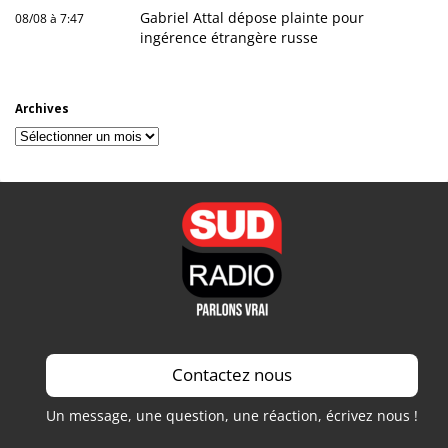
Gabriel Attal dépose plainte pour
08/08 à 7:47
ingérence étrangère russe
Archives
Archives
Contactez nous
Un message, une question, une réaction, écrivez nous !