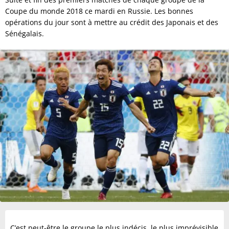
Coupe du monde 2018 ce mardi en Russie. Les bonnes
opérations du jour sont à mettre au crédit des Japonais et des
Sénégalais.
C’est peut-être le groupe le plus indécis, le plus imprévisible