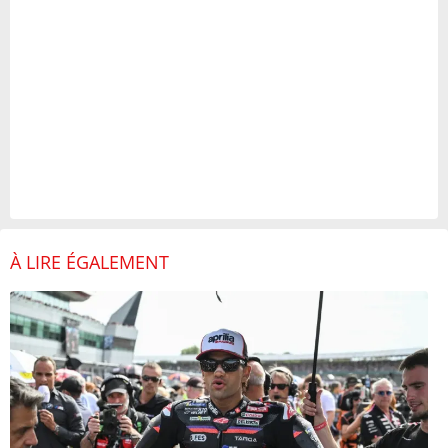
À LIRE ÉGALEMENT