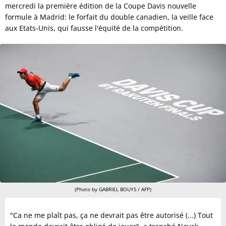
mercredi la première édition de la Coupe Davis nouvelle
formule à Madrid: le forfait du double canadien, la veille face
aux Etats-Unis, qui fausse l'équité de la compétition.
(Photo by GABRIEL BOUYS / AFP)
"Ca ne me plaît pas, ça ne devrait pas être autorisé (...) Tout