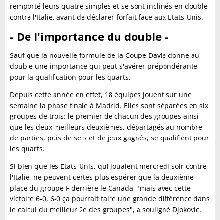
remporté leurs quatre simples et se sont inclinés en double
contre l'Italie, avant de déclarer forfait face aux Etats-Unis.
- De l'importance du double -
Sauf que la nouvelle formule de la Coupe Davis donne au
double une importance qui peut s'avérer prépondérante
pour la qualification pour les quarts.
Depuis cette année en effet, 18 équipes jouent sur une
semaine la phase finale à Madrid. Elles sont séparées en six
groupes de trois: le premier de chacun des groupes ainsi
que les deux meilleurs deuxièmes, départagés au nombre
de parties, puis de sets et de jeux gagnés, se qualifient pour
les quarts.
Si bien que les Etats-Unis, qui jouaient mercredi soir contre
l'Italie, ne peuvent certes plus espérer que la deuxième
place du groupe F derrière le Canada, "mais avec cette
victoire 6-0, 6-0 ça pourrait faire une grande différence dans
le calcul du meilleur 2e des groupes", a souligné Djokovic.