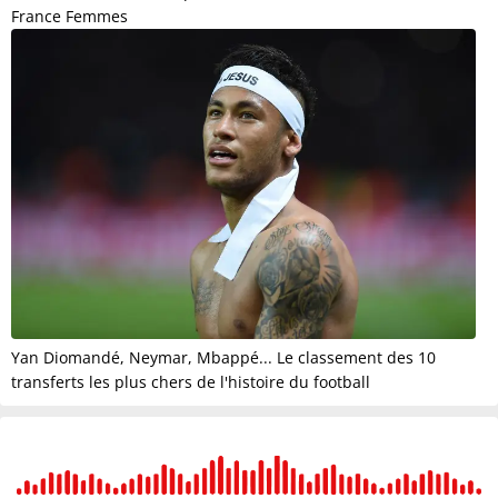
France Femmes
Yan Diomandé, Neymar, Mbappé... Le classement des 10
transferts les plus chers de l'histoire du football