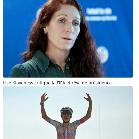
Lise Klaveness critique la FIFA et rêve de présidence