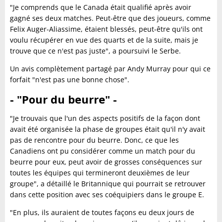
"Je comprends que le Canada était qualifié après avoir
gagné ses deux matches. Peut-être que des joueurs, comme
Felix Auger-Aliassime, étaient blessés, peut-être qu'ils ont
voulu récupérer en vue des quarts et de la suite, mais je
trouve que ce n'est pas juste", a poursuivi le Serbe.
Un avis complètement partagé par Andy Murray pour qui ce
forfait "n'est pas une bonne chose".
- "Pour du beurre" -
"Je trouvais que l'un des aspects positifs de la façon dont
avait été organisée la phase de groupes était qu'il n'y avait
pas de rencontre pour du beurre. Donc, ce que les
Canadiens ont pu considérer comme un match pour du
beurre pour eux, peut avoir de grosses conséquences sur
toutes les équipes qui termineront deuxièmes de leur
groupe", a détaillé le Britannique qui pourrait se retrouver
dans cette position avec ses coéquipiers dans le groupe E.
"En plus, ils auraient de toutes façons eu deux jours de