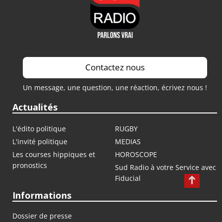
Contactez nous
Un message, une question, une réaction, écrivez nous !
Actualités
L'édito politique
RUGBY
L'invité politique
MEDIAS
Les courses hippiques et
HOROSCOPE
pronostics
Sud Radio à votre Service avec
Fiducial
Informations
Dossier de presse