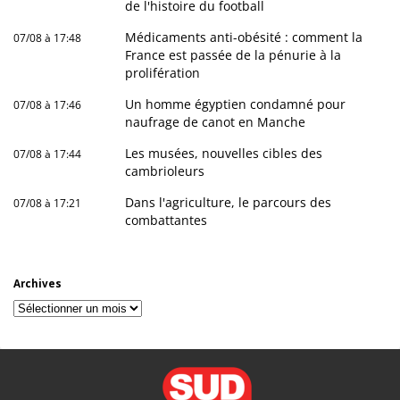
de l'histoire du football
Médicaments anti-obésité : comment la
07/08 à 17:48
France est passée de la pénurie à la
prolifération
Un homme égyptien condamné pour
07/08 à 17:46
naufrage de canot en Manche
Les musées, nouvelles cibles des
07/08 à 17:44
cambrioleurs
Dans l'agriculture, le parcours des
07/08 à 17:21
combattantes
Archives
Archives