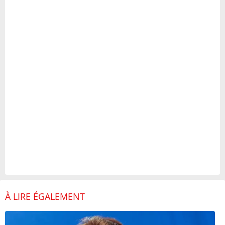
À LIRE ÉGALEMENT