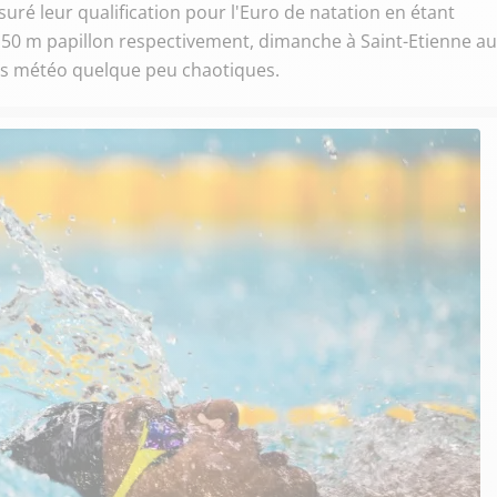
ré leur qualification pour l'Euro de natation en étant
50 m papillon respectivement, dimanche à Saint-Etienne au
ns météo quelque peu chaotiques.