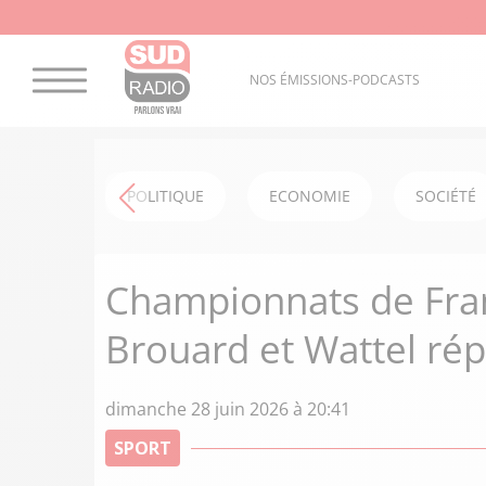
NOS ÉMISSIONS-PODCASTS
POLITIQUE
ECONOMIE
SOCIÉTÉ
Championnats de Fran
Brouard et Wattel ré
dimanche 28 juin 2026 à 20:41
SPORT