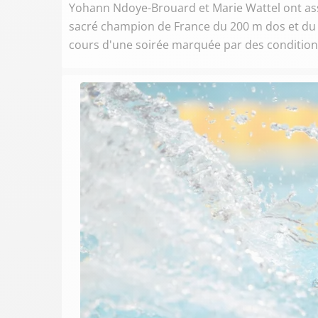
Yohann Ndoye-Brouard et Marie Wattel ont assu
sacré champion de France du 200 m dos et du 
cours d'une soirée marquée par des conditio