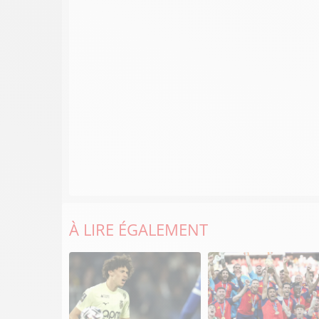
À LIRE ÉGALEMENT