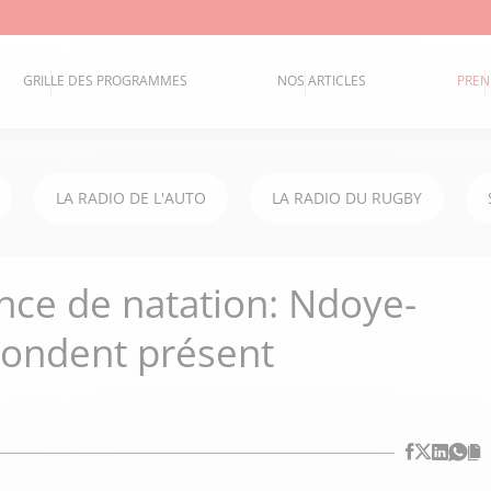
GRILLE DES PROGRAMMES
NOS ARTICLES
PREN
LA RADIO DE L'AUTO
LA RADIO DU RUGBY
ce de natation: Ndoye-
pondent présent