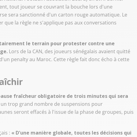
nt, tout joueur se couvrant la bouche lors d'une
erse sera sanctionné d'un carton rouge automatique. Le
ser que la règle ne s'applique pas aux conversations
tairement le terrain pour protester contre une
uge.
Lors de la CAN, des joueurs sénégalais avaient quitté
 d'un penalty au Maroc. Cette règle fait donc écho à cette
aîchir
ause fraîcheur obligatoire de trois minutes qui sera
er un trop grand nombre de suspensions pour
unes seront effacés à l'issue de la phase de groupes, puis
ais :
« D'une manière globale, toutes les décisions qui