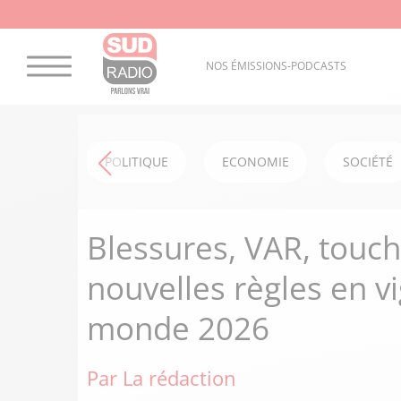
NOS ÉMISSIONS-PODCASTS
POLITIQUE
ECONOMIE
SOCIÉTÉ
Blessures, VAR, touch
nouvelles règles en v
monde 2026
Par La rédaction