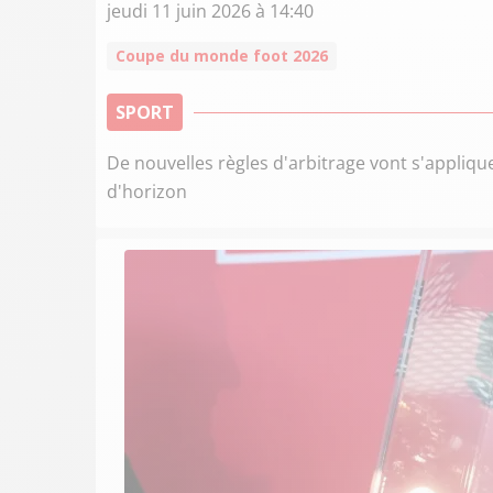
jeudi 11 juin 2026 à 14:40
Coupe du monde foot 2026
SPORT
De nouvelles règles d'arbitrage vont s'applique
d'horizon