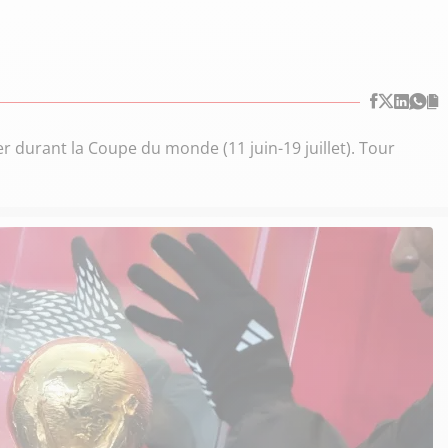
r durant la Coupe du monde (11 juin-19 juillet). Tour