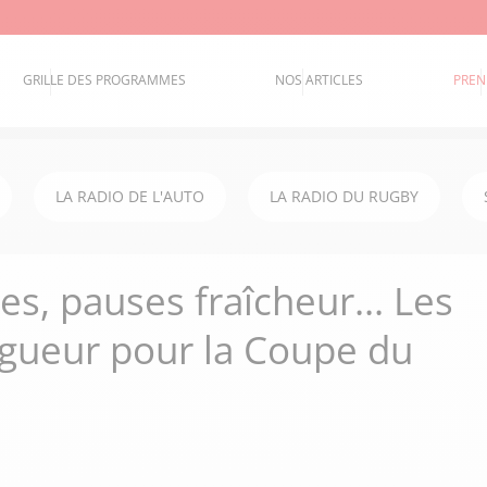
GRILLE DES PROGRAMMES
NOS ARTICLES
PREN
LA RADIO DE L'AUTO
LA RADIO DU RUGBY
es, pauses fraîcheur... Les
igueur pour la Coupe du