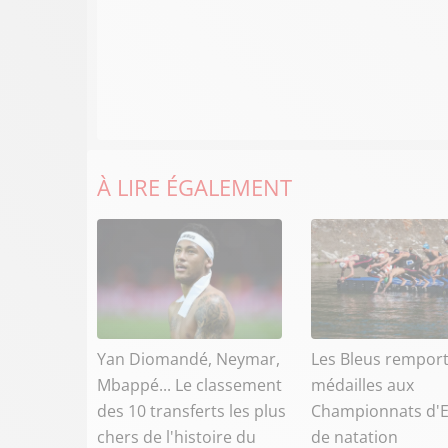
À LIRE ÉGALEMENT
Yan Diomandé, Neymar,
Les Bleus rempor
Mbappé... Le classement
médailles aux
des 10 transferts les plus
Championnats d'
chers de l'histoire du
de natation