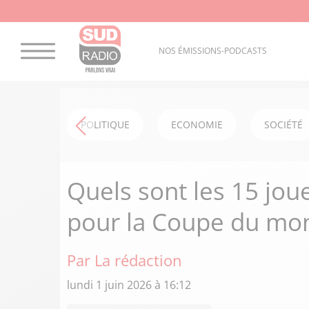
NOS ÉMISSIONS-PODCASTS
POLITIQUE
ECONOMIE
SOCIÉTÉ
Quels sont les 15 jou
pour la Coupe du mo
Par La rédaction
lundi 1 juin 2026 à 16:12