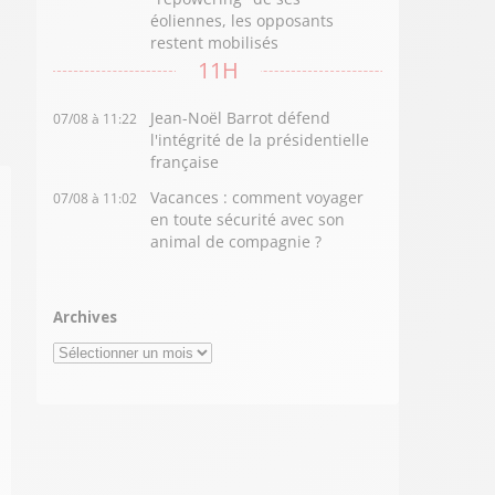
éoliennes, les opposants
restent mobilisés
11H
Jean-Noël Barrot défend
07/08 à 11:22
l'intégrité de la présidentielle
française
Vacances : comment voyager
07/08 à 11:02
en toute sécurité avec son
animal de compagnie ?
Archives
Archives