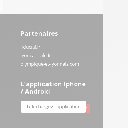
Partenaires
fiducial.fr
lyoncapitale.fr
olympique-et-lyonnais.com
L'application Iphone
/ Android
Téléchargez l'application