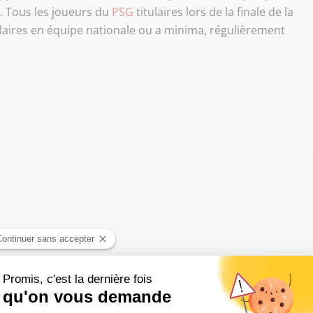
. Tous les joueurs du
PSG
titulaires lors de la finale de la
ulaires en équipe nationale ou a minima, régulièrement