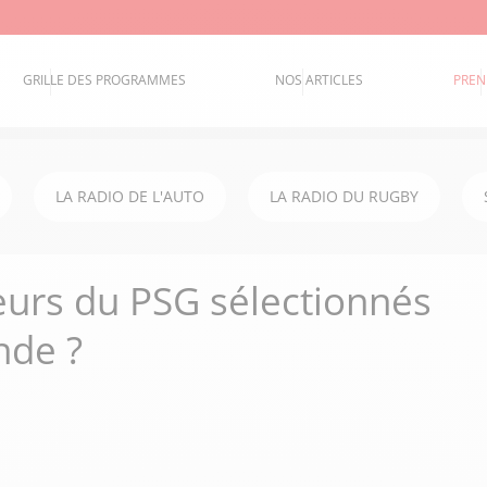
GRILLE DES PROGRAMMES
NOS ARTICLES
PREN
LA RADIO DE L'AUTO
LA RADIO DU RUGBY
eurs du PSG sélectionnés
nde ?