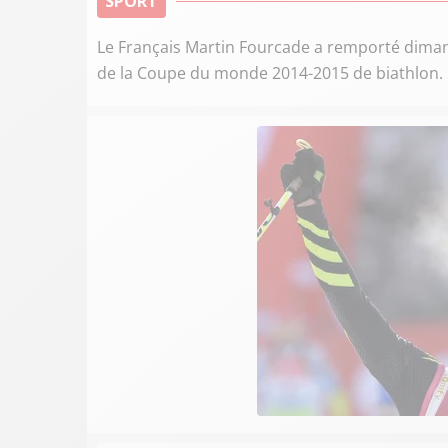
SPORT
Le Français Martin Fourcade a remporté dimanc
de la Coupe du monde 2014-2015 de biathlon.