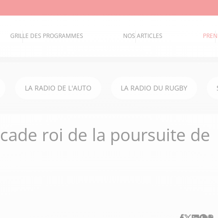
GRILLE DES PROGRAMMES
NOS ARTICLES
PREN
LA RADIO DE L'AUTO
LA RADIO DU RUGBY
rcade roi de la poursuite de