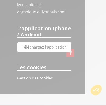
lyoncapitale.fr
olympique-et-lyonnais.com
L'application Iphone
/ Android
Téléchargez l'application
Les cookies
Gestion des cookies