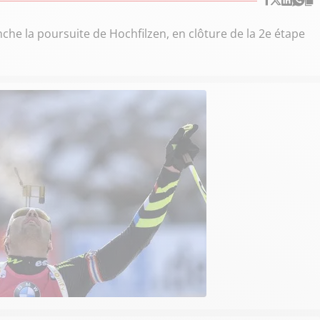
he la poursuite de Hochfilzen, en clôture de la 2e étape