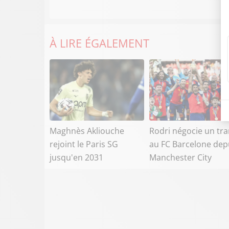
À LIRE ÉGALEMENT
Maghnès Akliouche
Rodri négocie un tra
rejoint le Paris SG
au FC Barcelone dep
jusqu'en 2031
Manchester City