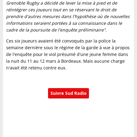
Grenoble Rugby a décidé de lever la mise à pied et de
réintégrer ces joueurs tout en se réservant le droit de
prendre d'autres mesures dans l'hypothèse où de nouvelles
informations seraient portées à sa connaissance dans le
cadre de la poursuite de l'enquête préliminaire".
Ces six joueurs avaient été convoqués par la police la
semaine dernière sous le régime de la garde à vue à propos
de l'enquête pour le viol présumé d'une jeune femme dans
la nuit du 11 au 12 mars à Bordeaux. Mais aucune charge
n'avait été retenu contre eux.
Suivre Sud Radio