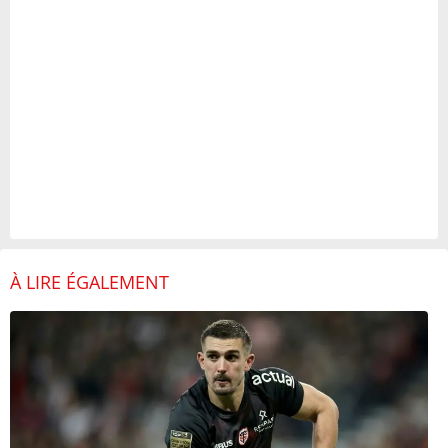
À LIRE ÉGALEMENT