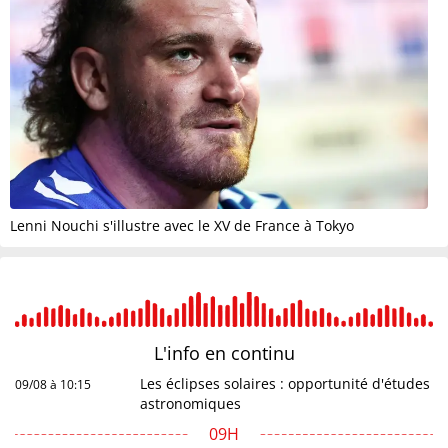
Lenni Nouchi s'illustre avec le XV de France à Tokyo
L'info en
continu
Les éclipses solaires : opportunité d'études
09/08 à 10:15
astronomiques
09H