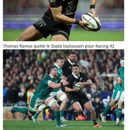
Thomas Ramos quitte le Stade toulousain pour Racing 92