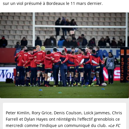
sur un viol présumé à Bordeaux le 11 mars dernier.
Peter Kimlin, Rory Grice, Denis Coulson, Loïck Jammes, Chris
Farrell et Dylan Hayes ont réintégrés l'effectif grenoblois ce
mercredi comme l'indique un communiqué du club.
«Le FC