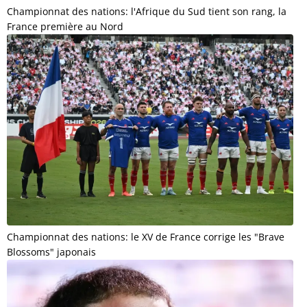
Championnat des nations: l'Afrique du Sud tient son rang, la
France première au Nord
Championnat des nations: le XV de France corrige les "Brave
Blossoms" japonais