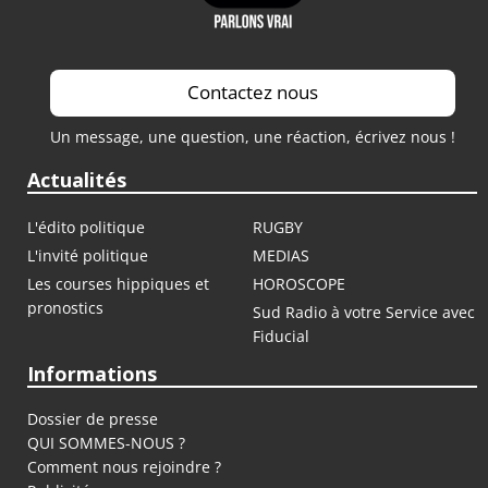
Contactez nous
Un message, une question, une réaction, écrivez nous !
Actualités
L'édito politique
RUGBY
L'invité politique
MEDIAS
Les courses hippiques et
HOROSCOPE
pronostics
Sud Radio à votre Service avec
Fiducial
Informations
Dossier de presse
QUI SOMMES-NOUS ?
Comment nous rejoindre ?