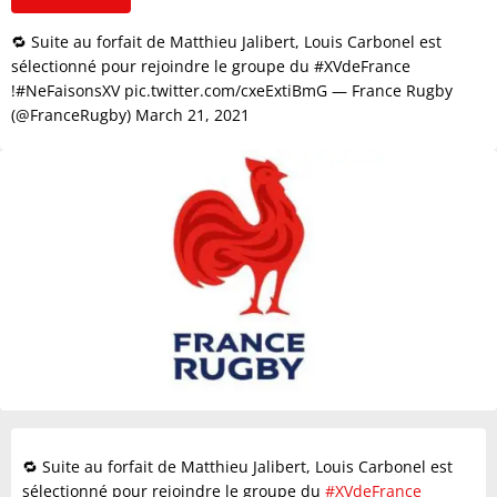
🔁 Suite au forfait de Matthieu Jalibert, Louis Carbonel est
sélectionné pour rejoindre le groupe du #XVdeFrance
!#NeFaisonsXV pic.twitter.com/cxeExtiBmG — France Rugby
(@FranceRugby) March 21, 2021
🔁 Suite au forfait de Matthieu Jalibert, Louis Carbonel est
sélectionné pour rejoindre le groupe du
#XVdeFrance