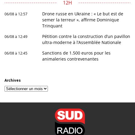
12H
Drone russe en Ukraine : « Le but est de
06/08 à 12:57
semer la terreur », affirme Dominique
Trinquant
Pétition contre la construction d’un pavillon
06/08 à 12:49
ultra-moderne à l’Assemblée Nationale
Sanctions de 1.500 euros pour les
06/08 à 12:45
animaleries contrevenantes
Archives
Archives