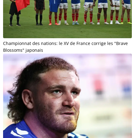
Championnat des nations: le XV de France corrige les "Brave
Blossoms" japonais