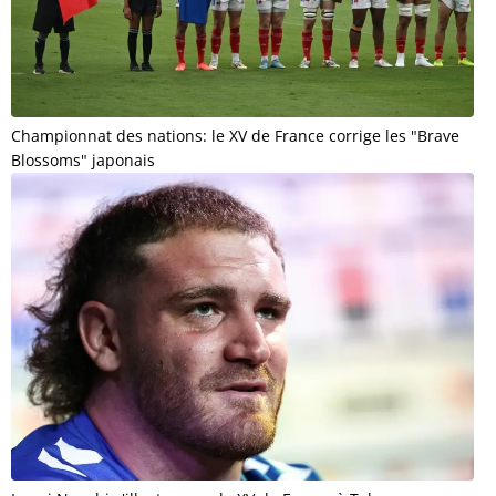
Championnat des nations: le XV de France corrige les "Brave
Blossoms" japonais