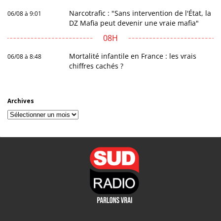
Narcotrafic : "Sans intervention de l'État, la
06/08 à 9:01
DZ Mafia peut devenir une vraie mafia"
08H
Mortalité infantile en France : les vrais
06/08 à 8:48
chiffres cachés ?
Archives
Archives