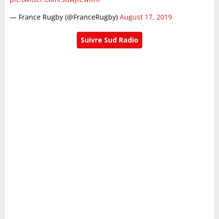
— France Rugby (@FranceRugby)
August 17, 2019
Suivre Sud Radio