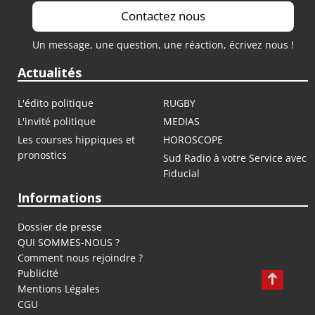
Contactez nous
Un message, une question, une réaction, écrivez nous !
Actualités
L'édito politique
RUGBY
L'invité politique
MEDIAS
Les courses hippiques et
HOROSCOPE
pronostics
Sud Radio à votre Service avec
Fiducial
Informations
Dossier de presse
QUI SOMMES-NOUS ?
Comment nous rejoindre ?
Publicité
Mentions Légales
CGU