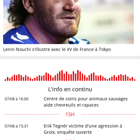
Lenni Nouchi s'illustre avec le XV de France à Tokyo
L'info en
continu
Centre de soins pour animaux sauvages
07/08 à 16:00
aide chevreuils et rapaces
15H
Erik Tegnér victime d'une agression à
07/08 à 15:31
Groix, enquête ouverte