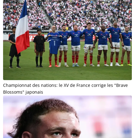
Championnat des nations: le XV de France corrige les "Brave
Blossoms" japonais