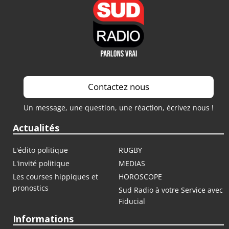
Contactez nous
Un message, une question, une réaction, écrivez nous !
Actualités
L'édito politique
RUGBY
L'invité politique
MEDIAS
Les courses hippiques et
HOROSCOPE
pronostics
Sud Radio à votre Service avec
Fiducial
Informations