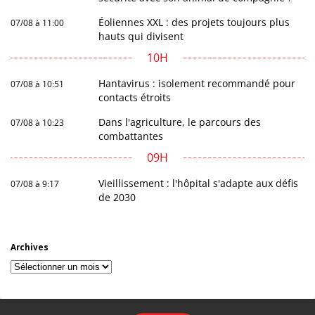
Éoliennes XXL : des projets toujours plus
07/08 à 11:00
hauts qui divisent
10H
Hantavirus : isolement recommandé pour
07/08 à 10:51
contacts étroits
Dans l'agriculture, le parcours des
07/08 à 10:23
combattantes
09H
Vieillissement : l'hôpital s'adapte aux défis
07/08 à 9:17
de 2030
Archives
Archives