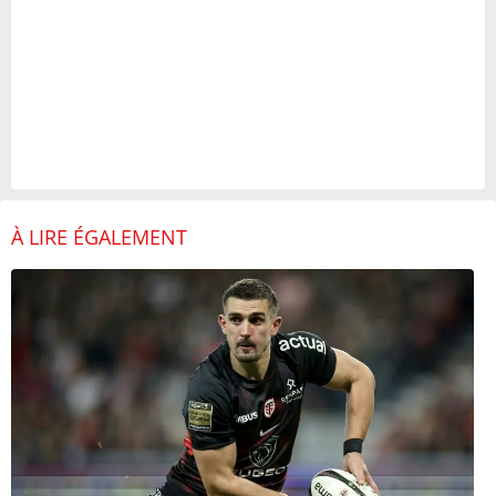
À LIRE ÉGALEMENT