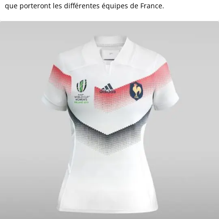
que porteront les différentes équipes de France.