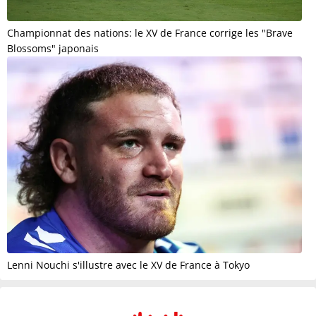
Championnat des nations: le XV de France corrige les "Brave
Blossoms" japonais
Lenni Nouchi s'illustre avec le XV de France à Tokyo