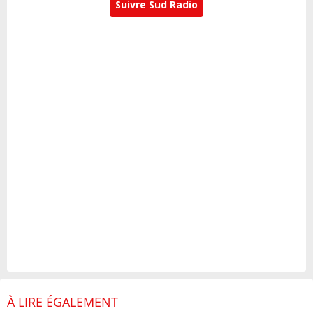
Suivre Sud Radio
À LIRE ÉGALEMENT