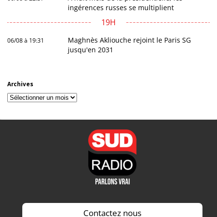
ingérences russes se multiplient
19H
Maghnès Akliouche rejoint le Paris SG
06/08 à 19:31
jusqu'en 2031
Archives
Archives
Contactez nous