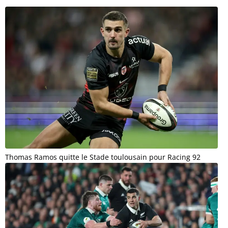
Thomas Ramos quitte le Stade toulousain pour Racing 92