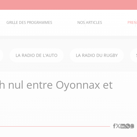
GRILLE DES PROGRAMMES
NOS ARTICLES
PREN
LA RADIO DE L'AUTO
LA RADIO DU RUGBY
ch nul entre Oyonnax et