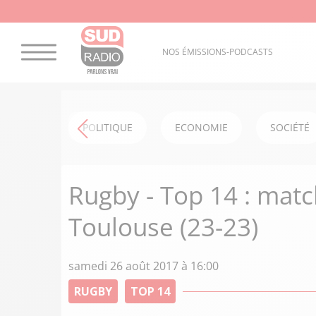
NOS ÉMISSIONS-PODCASTS
POLITIQUE
ECONOMIE
SOCIÉTÉ
Rugby - Top 14 : mat
Toulouse (23-23)
samedi 26 août 2017 à 16:00
RUGBY
TOP 14