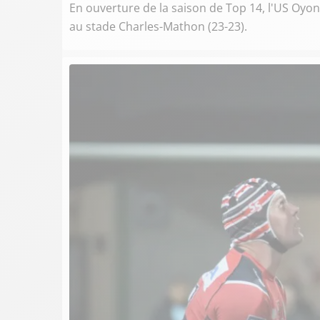
En ouverture de la saison de Top 14, l'US Oyon
au stade Charles-Mathon (23-23).