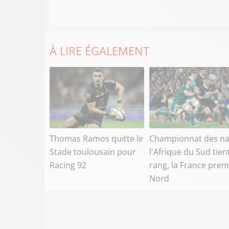
À LIRE ÉGALEMENT
Thomas Ramos quitte le
Championnat des na
Stade toulousain pour
l'Afrique du Sud tien
Racing 92
rang, la France prem
Nord