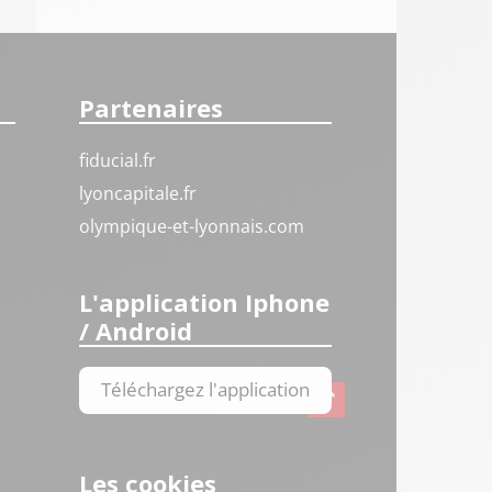
Partenaires
fiducial.fr
lyoncapitale.fr
olympique-et-lyonnais.com
L'application Iphone
/ Android
Téléchargez l'application
Les cookies