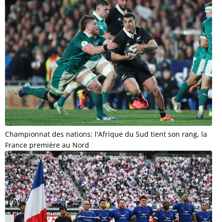
Championnat des nations: l'Afrique du Sud tient son rang, la
France première au Nord