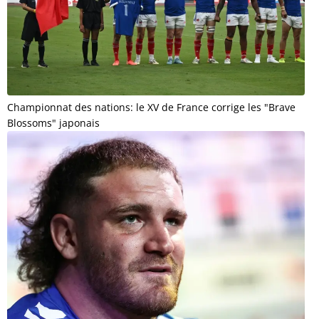
Championnat des nations: le XV de France corrige les "Brave
Blossoms" japonais