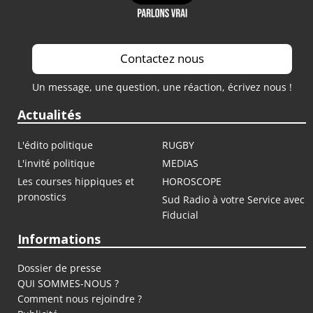
Contactez nous
Un message, une question, une réaction, écrivez nous !
Actualités
L'édito politique
RUGBY
L'invité politique
MEDIAS
Les courses hippiques et
HOROSCOPE
pronostics
Sud Radio à votre Service avec
Fiducial
Informations
Dossier de presse
QUI SOMMES-NOUS ?
Comment nous rejoindre ?