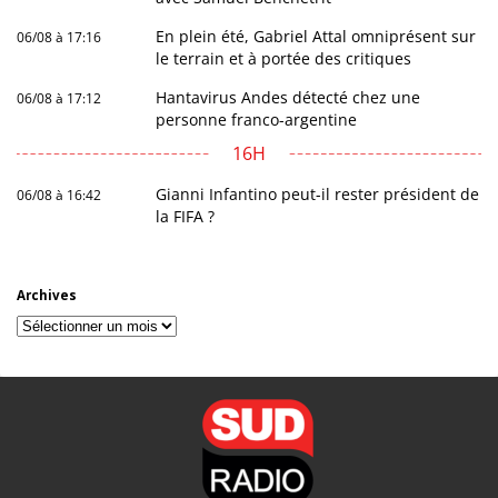
En plein été, Gabriel Attal omniprésent sur
06/08 à 17:16
le terrain et à portée des critiques
Hantavirus Andes détecté chez une
06/08 à 17:12
personne franco-argentine
16H
Gianni Infantino peut-il rester président de
06/08 à 16:42
la FIFA ?
Archives
Archives