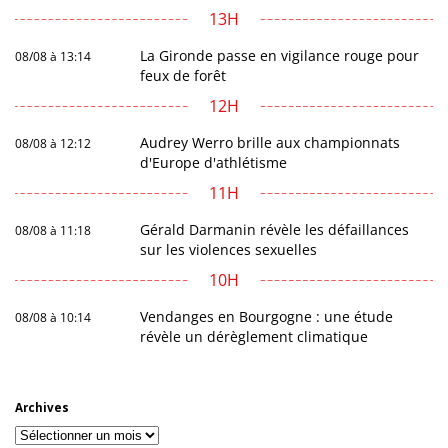
13H
La Gironde passe en vigilance rouge pour
08/08 à 13:14
feux de forêt
12H
Audrey Werro brille aux championnats
08/08 à 12:12
d'Europe d'athlétisme
11H
Gérald Darmanin révèle les défaillances
08/08 à 11:18
sur les violences sexuelles
10H
Vendanges en Bourgogne : une étude
08/08 à 10:14
révèle un dérèglement climatique
Archives
Archives