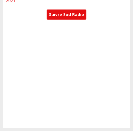
2021
Suivre Sud Radio