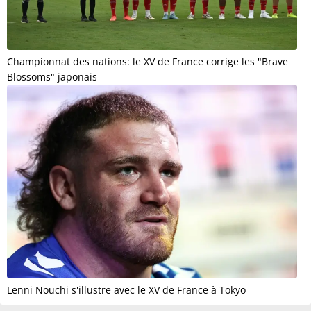
Championnat des nations: le XV de France corrige les "Brave
Blossoms" japonais
Lenni Nouchi s'illustre avec le XV de France à Tokyo