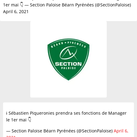
1er mai 👇 — Section Paloise Béarn Pyrénées (@SectionPaloise)
April 6, 2021
ℹ️ Sébastien Piqueronies prendra ses fonctions de Manager
le 1er mai 👇
— Section Paloise Béarn Pyrénées (@SectionPaloise)
April 6,