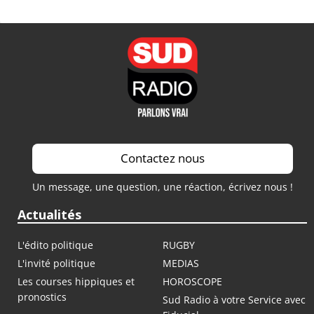
Contactez nous
Un message, une question, une réaction, écrivez nous !
Actualités
L'édito politique
RUGBY
L'invité politique
MEDIAS
Les courses hippiques et
HOROSCOPE
pronostics
Sud Radio à votre Service avec