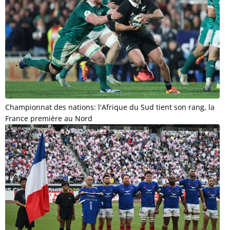
Championnat des nations: l'Afrique du Sud tient son rang, la
France première au Nord