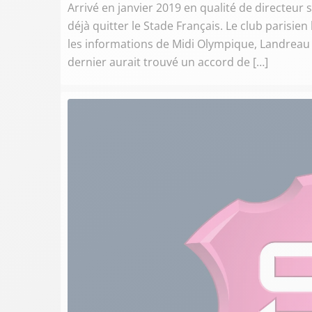
Arrivé en janvier 2019 en qualité de directeur
déjà quitter le Stade Français. Le club paris
les informations de Midi Olympique, Landreau 
dernier aurait trouvé un accord de […]