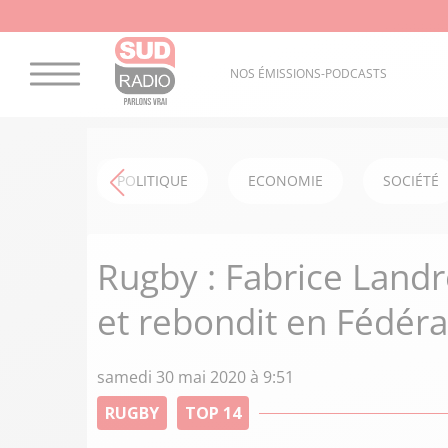
NOS ÉMISSIONS-PODCASTS
POLITIQUE
ECONOMIE
SOCIÉTÉ
Rugby : Fabrice Landr
et rebondit en Fédéra
samedi 30 mai 2020 à 9:51
RUGBY
TOP 14