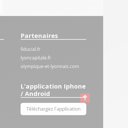
Partenaires
fiducial.fr
lyoncapitale.fr
olympique-et-lyonnais.com
L'application Iphone
/ Android
Téléchargez l'application