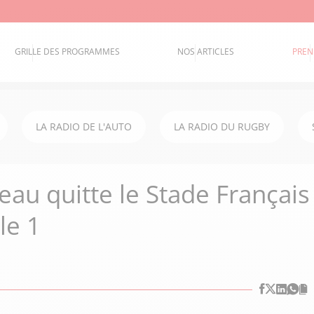
GRILLE DES PROGRAMMES
NOS ARTICLES
PREN
LA RADIO DE L'AUTO
LA RADIO DU RUGBY
eau quitte le Stade Français
le 1