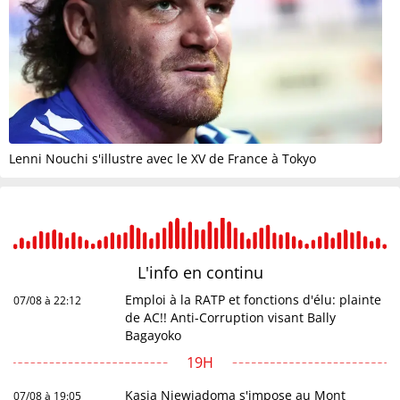
Lenni Nouchi s'illustre avec le XV de France à Tokyo
L'info en
continu
Emploi à la RATP et fonctions d'élu: plainte
07/08 à 22:12
de AC!! Anti-Corruption visant Bally
Bagayoko
19H
Kasia Niewiadoma s'impose au Mont
07/08 à 19:05