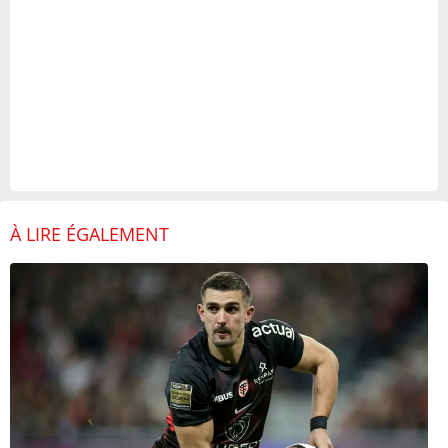
À LIRE ÉGALEMENT