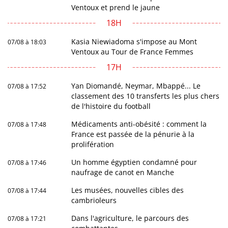
Ventoux et prend le jaune
18H
Kasia Niewiadoma s'impose au Mont
07/08 à 18:03
Ventoux au Tour de France Femmes
17H
Yan Diomandé, Neymar, Mbappé... Le
07/08 à 17:52
classement des 10 transferts les plus chers
de l'histoire du football
Médicaments anti-obésité : comment la
07/08 à 17:48
France est passée de la pénurie à la
prolifération
Un homme égyptien condamné pour
07/08 à 17:46
naufrage de canot en Manche
Les musées, nouvelles cibles des
07/08 à 17:44
cambrioleurs
Dans l'agriculture, le parcours des
07/08 à 17:21