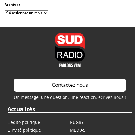
Archives
Archives
Contactez nous
Un message, une question, une réaction, écrivez nous !
Actualités
L'édito politique
RUGBY
L'invité politique
MEDIAS