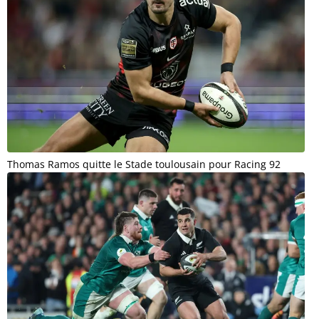
Thomas Ramos quitte le Stade toulousain pour Racing 92