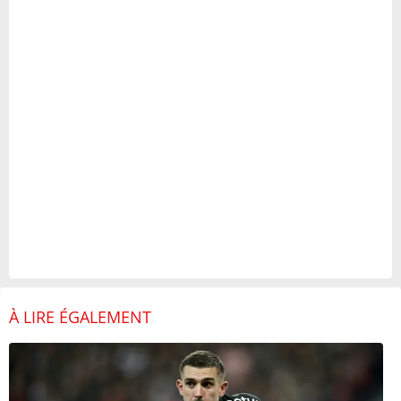
À LIRE ÉGALEMENT