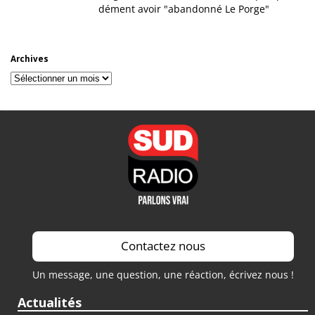
dément avoir "abandonné Le Porge"
Archives
Archives
Contactez nous
Un message, une question, une réaction, écrivez nous !
Actualités