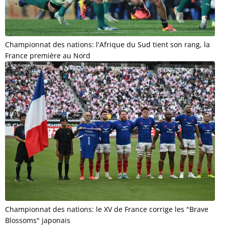
Championnat des nations: l'Afrique du Sud tient son rang, la
France première au Nord
Championnat des nations: le XV de France corrige les "Brave
Blossoms" japonais