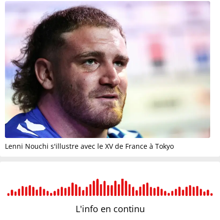
Lenni Nouchi s'illustre avec le XV de France à Tokyo
L'info en
continu