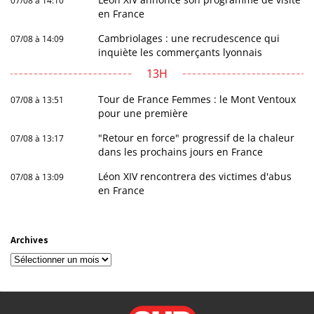
07/08 à 14:10
en France
Cambriolages : une recrudescence qui
07/08 à 14:09
inquiète les commerçants lyonnais
13H
Tour de France Femmes : le Mont Ventoux
07/08 à 13:51
pour une première
"Retour en force" progressif de la chaleur
07/08 à 13:17
dans les prochains jours en France
Léon XIV rencontrera des victimes d'abus
07/08 à 13:09
en France
Archives
Archives