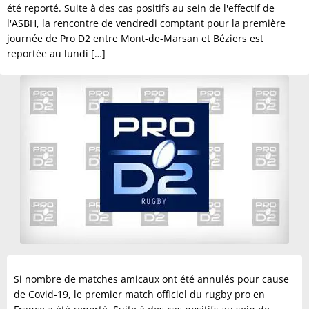
été reporté. Suite à des cas positifs au sein de l'effectif de
l'ASBH, la rencontre de vendredi comptant pour la première
journée de Pro D2 entre Mont-de-Marsan et Béziers est
reportée au lundi […]
Si nombre de matches amicaux ont été annulés pour cause
de Covid-19, le premier match officiel du rugby pro en