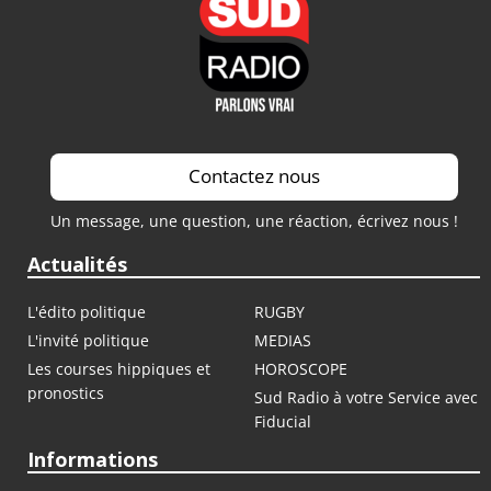
Contactez nous
Un message, une question, une réaction, écrivez nous !
Actualités
L'édito politique
RUGBY
L'invité politique
MEDIAS
Les courses hippiques et
HOROSCOPE
pronostics
Sud Radio à votre Service avec
Fiducial
Informations