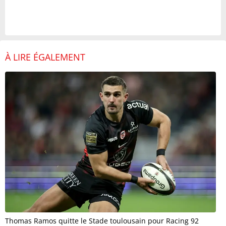
À LIRE ÉGALEMENT
Thomas Ramos quitte le Stade toulousain pour Racing 92