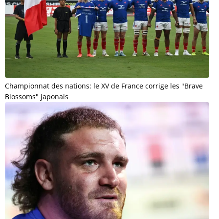
Championnat des nations: le XV de France corrige les "Brave
Blossoms" japonais