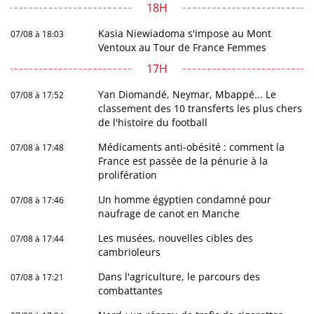
18H
Kasia Niewiadoma s'impose au Mont
07/08 à 18:03
Ventoux au Tour de France Femmes
17H
Yan Diomandé, Neymar, Mbappé... Le
07/08 à 17:52
classement des 10 transferts les plus chers
de l'histoire du football
Médicaments anti-obésité : comment la
07/08 à 17:48
France est passée de la pénurie à la
prolifération
Un homme égyptien condamné pour
07/08 à 17:46
naufrage de canot en Manche
Les musées, nouvelles cibles des
07/08 à 17:44
cambrioleurs
Dans l'agriculture, le parcours des
07/08 à 17:21
combattantes