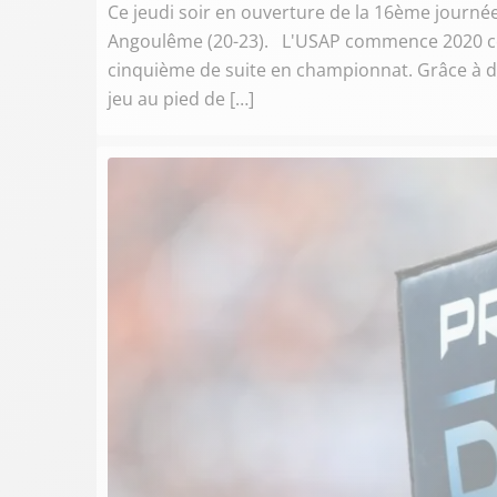
Ce jeudi soir en ouverture de la 16ème journée
Angoulême (20-23). L'USAP commence 2020 com
cinquième de suite en championnat. Grâce à deu
jeu au pied de […]