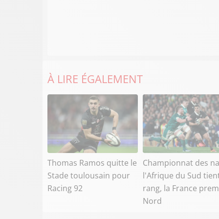
À LIRE ÉGALEMENT
Thomas Ramos quitte le
Championnat des na
Stade toulousain pour
l'Afrique du Sud tien
Racing 92
rang, la France prem
Nord