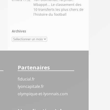
Mbappé... Le classement des
10 transferts les plus chers de
l'histoire du football
Archives
Archives
Partenaires
fiducial.fr
lyoncapitale.fr
olympique-et-lyonnais.com