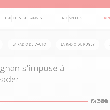
GRILLE DES PROGRAMMES
NOS ARTICLES
PREN
LA RADIO DE L'AUTO
LA RADIO DU RUGBY
ignan s'impose à
eader