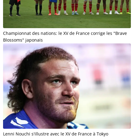
Championnat des nations: le XV de France corrige les "Brave
Blossoms" japonais
Lenni Nouchi s'illustre avec le XV de France à Tokyo