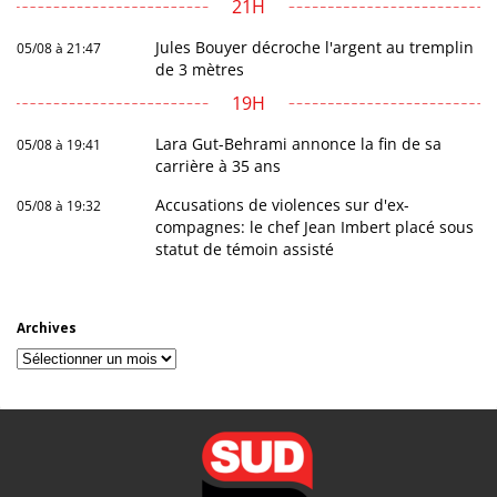
21H
Jules Bouyer décroche l'argent au tremplin
05/08 à 21:47
de 3 mètres
19H
Lara Gut-Behrami annonce la fin de sa
05/08 à 19:41
carrière à 35 ans
Accusations de violences sur d'ex-
05/08 à 19:32
compagnes: le chef Jean Imbert placé sous
statut de témoin assisté
Archives
Archives