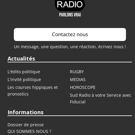
Contactez nous
Un message, une question, une réaction, écrivez nous !
Actualités
L'édito politique
RUGBY
L'invité politique
MEDIAS
Les courses hippiques et
HOROSCOPE
pronostics
Sud Radio à votre Service avec
Fiducial
Informations
Dossier de presse
QUI SOMMES-NOUS ?