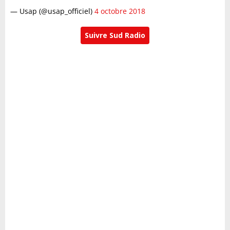
— Usap (@usap_officiel)
4 octobre 2018
Suivre Sud Radio