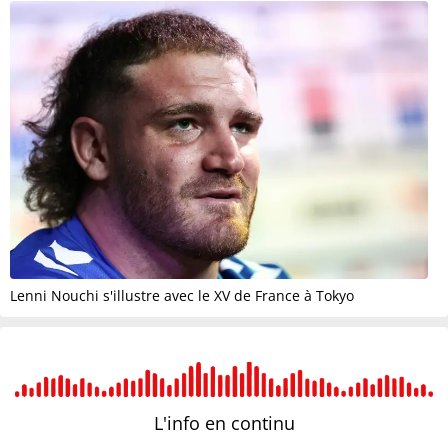
Lenni Nouchi s'illustre avec le XV de France à Tokyo
L'info en
continu