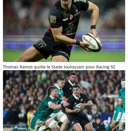
Thomas Ramos quitte le Stade toulousain pour Racing 92