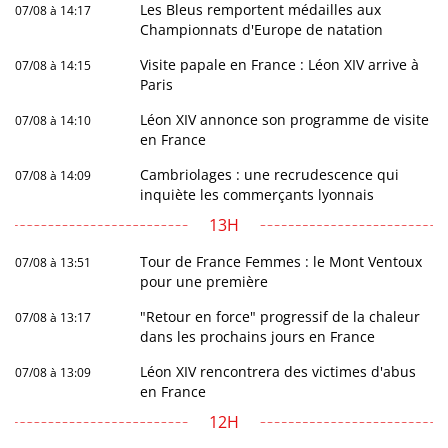
Les Bleus remportent médailles aux
07/08 à 14:17
Championnats d'Europe de natation
Visite papale en France : Léon XIV arrive à
07/08 à 14:15
Paris
Léon XIV annonce son programme de visite
07/08 à 14:10
en France
Cambriolages : une recrudescence qui
07/08 à 14:09
inquiète les commerçants lyonnais
13H
Tour de France Femmes : le Mont Ventoux
07/08 à 13:51
pour une première
"Retour en force" progressif de la chaleur
07/08 à 13:17
dans les prochains jours en France
Léon XIV rencontrera des victimes d'abus
07/08 à 13:09
en France
12H