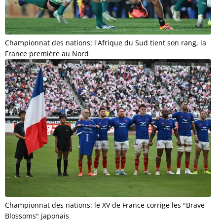
Championnat des nations: l'Afrique du Sud tient son rang, la
France première au Nord
Championnat des nations: le XV de France corrige les "Brave
Blossoms" japonais