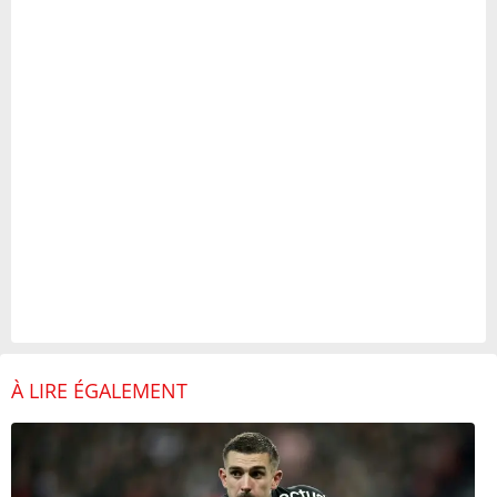
À LIRE ÉGALEMENT