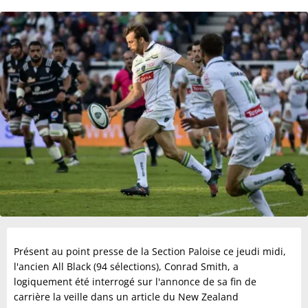
Présent au point presse de la Section Paloise ce jeudi midi,
l'ancien All Black (94 sélections), Conrad Smith, a
logiquement été interrogé sur l'annonce de sa fin de
carrière la veille dans un article du New Zealand