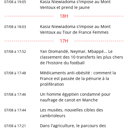
Kasia Niewiadoma s'impose au Mont
07/08 à 19:05
Ventoux et prend le jaune
18H
Kasia Niewiadoma s'impose au Mont
07/08 à 18:03
Ventoux au Tour de France Femmes
17H
Yan Diomandé, Neymar, Mbappé... Le
07/08 à 17:52
classement des 10 transferts les plus chers
de l'histoire du football
Médicaments anti-obésité : comment la
07/08 à 17:48
France est passée de la pénurie à la
prolifération
Un homme égyptien condamné pour
07/08 à 17:46
naufrage de canot en Manche
Les musées, nouvelles cibles des
07/08 à 17:44
cambrioleurs
Dans l'agriculture, le parcours des
07/08 à 17:21