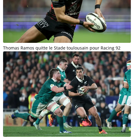
Thomas Ramos quitte le Stade toulousain pour Racing 92