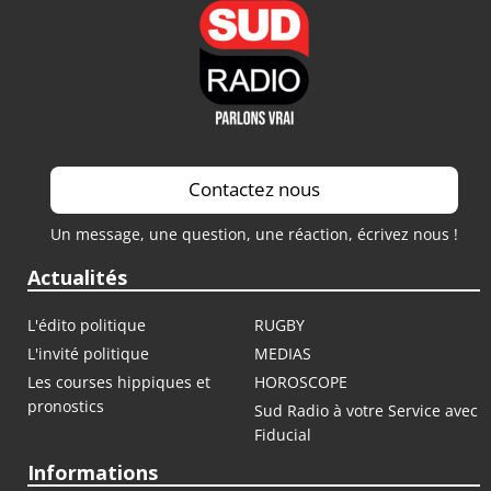
Contactez nous
Un message, une question, une réaction, écrivez nous !
Actualités
L'édito politique
RUGBY
L'invité politique
MEDIAS
Les courses hippiques et
HOROSCOPE
pronostics
Sud Radio à votre Service avec
Fiducial
Informations