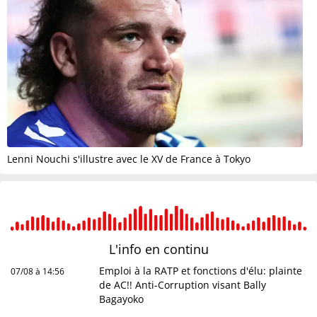
Lenni Nouchi s'illustre avec le XV de France à Tokyo
L'info en
continu
Emploi à la RATP et fonctions d'élu: plainte
07/08 à 14:56
de AC!! Anti-Corruption visant Bally
Bagayoko