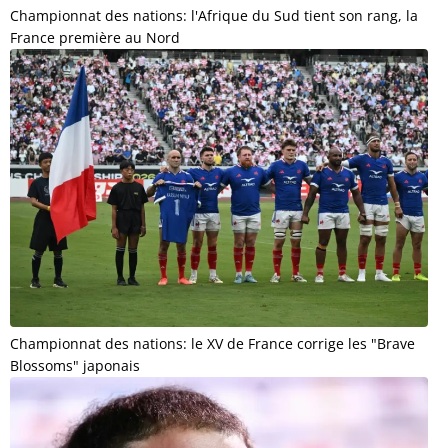
Championnat des nations: l'Afrique du Sud tient son rang, la
France première au Nord
Championnat des nations: le XV de France corrige les "Brave
Blossoms" japonais