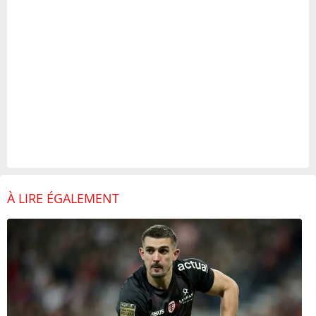
À LIRE ÉGALEMENT