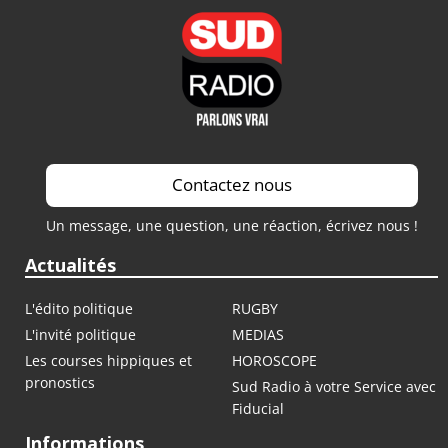
Contactez nous
Un message, une question, une réaction, écrivez nous !
Actualités
L'édito politique
RUGBY
L'invité politique
MEDIAS
Les courses hippiques et
HOROSCOPE
pronostics
Sud Radio à votre Service avec
Fiducial
Informations