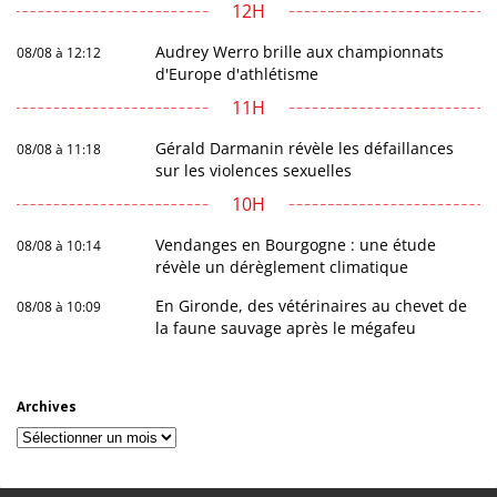
12H
Audrey Werro brille aux championnats
08/08 à 12:12
d'Europe d'athlétisme
11H
Gérald Darmanin révèle les défaillances
08/08 à 11:18
sur les violences sexuelles
10H
Vendanges en Bourgogne : une étude
08/08 à 10:14
révèle un dérèglement climatique
En Gironde, des vétérinaires au chevet de
08/08 à 10:09
la faune sauvage après le mégafeu
Archives
Archives