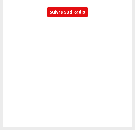
Suivre Sud Radio