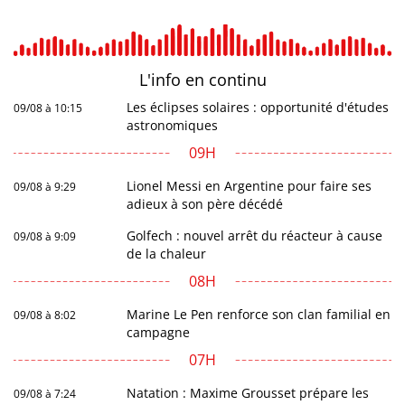
L'info en
continu
Les éclipses solaires : opportunité d'études
09/08 à 10:15
astronomiques
09H
Lionel Messi en Argentine pour faire ses
09/08 à 9:29
adieux à son père décédé
Golfech : nouvel arrêt du réacteur à cause
09/08 à 9:09
de la chaleur
08H
Marine Le Pen renforce son clan familial en
09/08 à 8:02
campagne
07H
Natation : Maxime Grousset prépare les
09/08 à 7:24