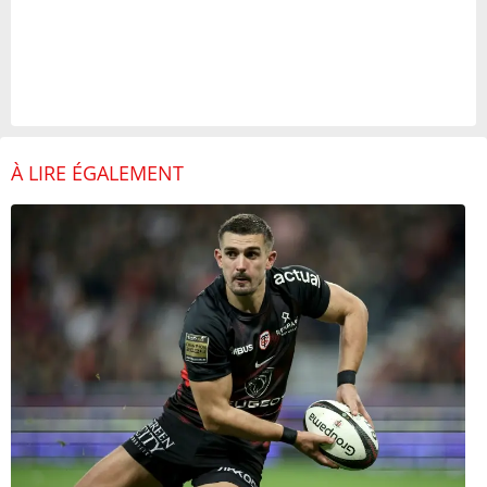
À LIRE ÉGALEMENT