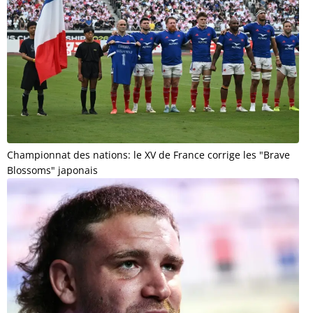
Championnat des nations: le XV de France corrige les "Brave
Blossoms" japonais