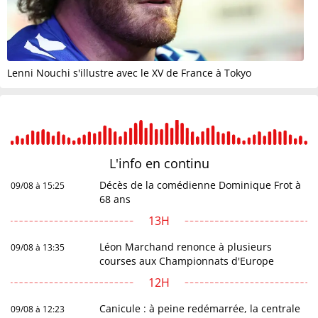
Lenni Nouchi s'illustre avec le XV de France à Tokyo
L'info en
continu
Décès de la comédienne Dominique Frot à
09/08 à 15:25
68 ans
13H
Léon Marchand renonce à plusieurs
09/08 à 13:35
courses aux Championnats d'Europe
12H
Canicule : à peine redémarrée, la centrale
09/08 à 12:23