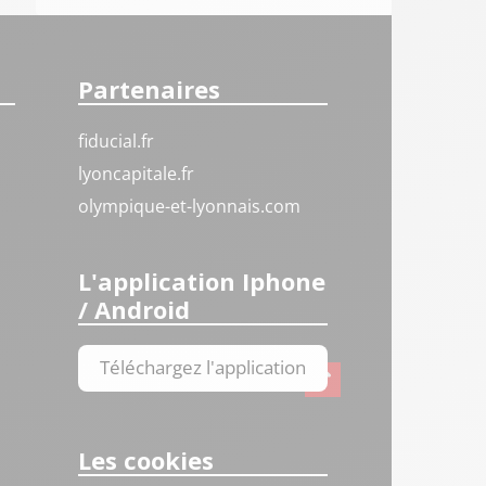
Partenaires
fiducial.fr
lyoncapitale.fr
olympique-et-lyonnais.com
L'application Iphone
/ Android
Téléchargez l'application
Les cookies