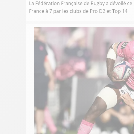
La Fédération Française de Rugby a dévoilé ce j
France à 7 par les clubs de Pro D2 et Top 14.