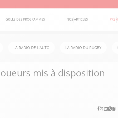
GRILLE DES PROGRAMMES
NOS ARTICLES
PREN
LA RADIO DE L'AUTO
LA RADIO DU RUGBY
joueurs mis à disposition