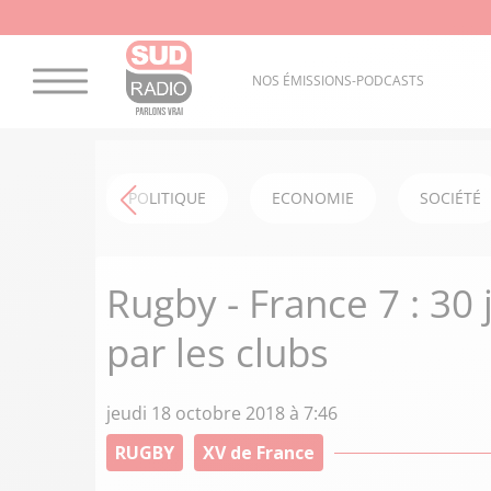
NOS ÉMISSIONS-PODCASTS
POLITIQUE
ECONOMIE
SOCIÉTÉ
Rugby - France 7 : 30 
par les clubs
jeudi 18 octobre 2018 à 7:46
RUGBY
XV de France