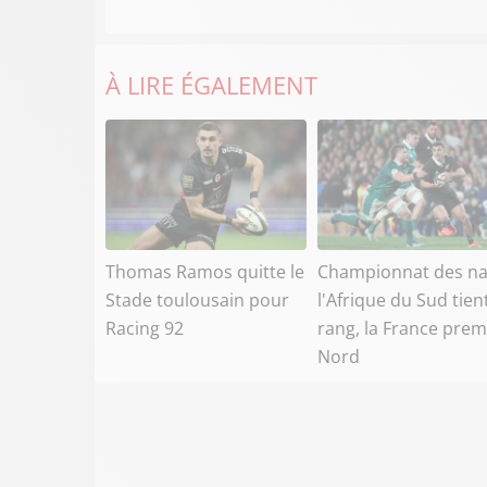
À LIRE ÉGALEMENT
Thomas Ramos quitte le
Championnat des na
Stade toulousain pour
l'Afrique du Sud tien
Racing 92
rang, la France prem
Nord