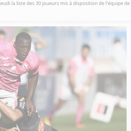
eudi la liste des 30 joueurs mis à disposition de l'équipe de