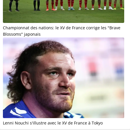
Championnat des nations: le XV de France corrige les "Brave
Blossoms" japonais
Lenni Nouchi s'illustre avec le XV de France à Tokyo