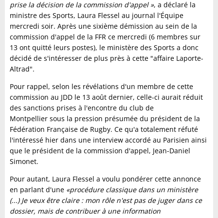
prise la décision de la commission d'appel »
, a déclaré la
ministre des Sports, Laura Flessel au journal l'Équipe
mercredi soir. Après une sixième démission au sein de la
commission d'appel de la FFR ce mercredi (6 membres sur
13 ont quitté leurs postes), le ministère des Sports a donc
décidé de s'intéresser de plus près à cette "affaire Laporte-
Altrad".
Pour rappel, selon les révélations d'un membre de cette
commission au JDD le 13 août dernier, celle-ci aurait réduit
des sanctions prises à l'encontre du club de
Montpellier sous la pression présumée du président de la
Fédération Française de Rugby. Ce qu'a totalement réfuté
l'intéressé hier dans une interview accordé au Parisien ainsi
que le président de la commission d'appel, Jean-Daniel
Simonet.
Pour autant, Laura Flessel a voulu pondérer cette annonce
en parlant d'une
«procédure classique dans un ministère
(...) Je veux être claire : mon rôle n'est pas de juger dans ce
dossier, mais de contribuer à une information