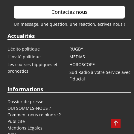
Contactez nous
Un message, une question, une réaction, écrivez nous !
Actualités
L'édito politique
RUGBY
L'invité politique
MEDIAS
Les courses hippiques et
HOROSCOPE
pronostics
Sud Radio à votre Service avec
Fiducial
Informations
Dossier de presse
QUI SOMMES-NOUS ?
Comment nous rejoindre ?
Publicité
Mentions Légales