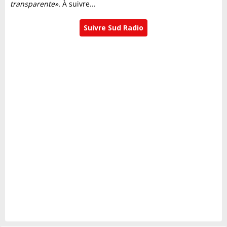
transparente».
À suivre...
Suivre Sud Radio