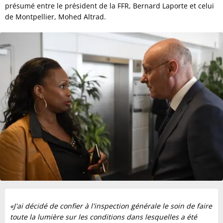
présumé entre le président de la FFR, Bernard Laporte et celui
de Montpellier, Mohed Altrad.
«J'ai décidé de confier à l'inspection générale le soin de faire
toute la lumière sur les conditions dans lesquelles a été