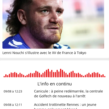
Lenni Nouchi s'illustre avec le XV de France à Tokyo
L'info en
continu
Canicule : à peine redémarrée, la centrale
09/08 à 12:23
de Golfech de nouveau à l'arrêt
Accident trottinette Rennes : un jeune
09/08 à 12:11