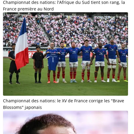
Championnat des nations: l'Afrique du Sud tient son rang, la
France première au Nord
Championnat des nations: le XV de France corrige les "Brave
Blossoms" japonais