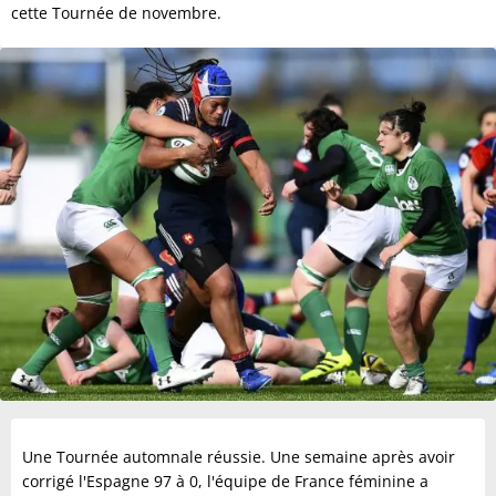
cette Tournée de novembre.
Une Tournée automnale réussie. Une semaine après avoir
corrigé l'Espagne 97 à 0, l'équipe de France féminine a