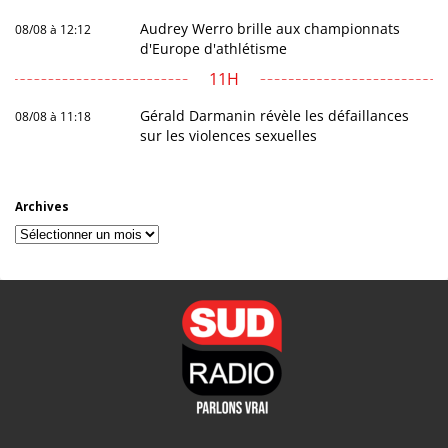
Audrey Werro brille aux championnats
08/08 à 12:12
d'Europe d'athlétisme
11H
Gérald Darmanin révèle les défaillances
08/08 à 11:18
sur les violences sexuelles
Archives
Archives