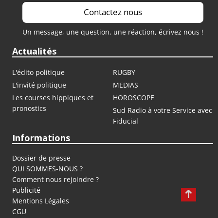
Contactez nous
Un message, une question, une réaction, écrivez nous !
Actualités
L'édito politique
RUGBY
L'invité politique
MEDIAS
Les courses hippiques et
HOROSCOPE
pronostics
Sud Radio à votre Service avec
Fiducial
Informations
Dossier de presse
QUI SOMMES-NOUS ?
Comment nous rejoindre ?
Publicité
Mentions Légales
CGU