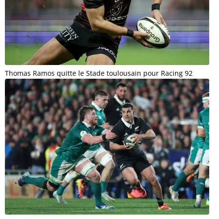
Thomas Ramos quitte le Stade toulousain pour Racing 92