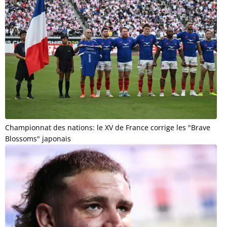
Championnat des nations: le XV de France corrige les "Brave
Blossoms" japonais