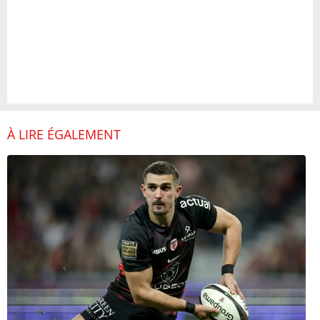
À LIRE ÉGALEMENT