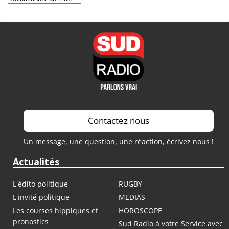
Contactez nous
Un message, une question, une réaction, écrivez nous !
Actualités
L'édito politique
RUGBY
L'invité politique
MEDIAS
Les courses hippiques et
HOROSCOPE
pronostics
Sud Radio à votre Service avec