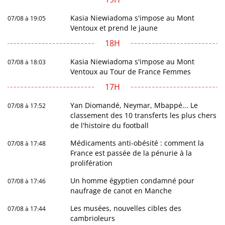
Kasia Niewiadoma s'impose au Mont
07/08 à 19:05
Ventoux et prend le jaune
18H
Kasia Niewiadoma s'impose au Mont
07/08 à 18:03
Ventoux au Tour de France Femmes
17H
Yan Diomandé, Neymar, Mbappé... Le
07/08 à 17:52
classement des 10 transferts les plus chers
de l'histoire du football
Médicaments anti-obésité : comment la
07/08 à 17:48
France est passée de la pénurie à la
prolifération
Un homme égyptien condamné pour
07/08 à 17:46
naufrage de canot en Manche
Les musées, nouvelles cibles des
07/08 à 17:44
cambrioleurs