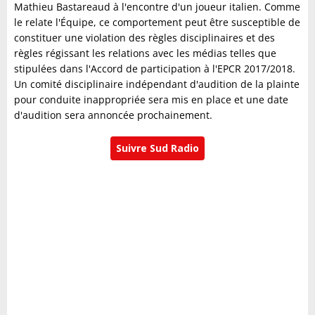
Mathieu Bastareaud à l'encontre d'un joueur italien. Comme
le relate l'Équipe, ce comportement peut être susceptible de
constituer une violation des règles disciplinaires et des
règles régissant les relations avec les médias telles que
stipulées dans l'Accord de participation à l'EPCR 2017/2018.
Un comité disciplinaire indépendant d'audition de la plainte
pour conduite inappropriée sera mis en place et une date
d'audition sera annoncée prochainement.
Suivre Sud Radio