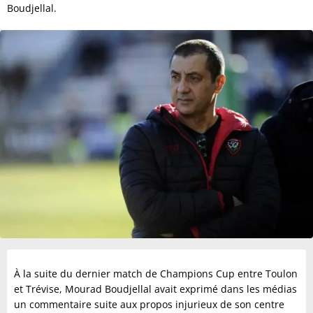
Boudjellal.
À la suite du dernier match de Champions Cup entre Toulon
et Trévise, Mourad Boudjellal avait exprimé dans les médias
un commentaire suite aux propos injurieux de son centre