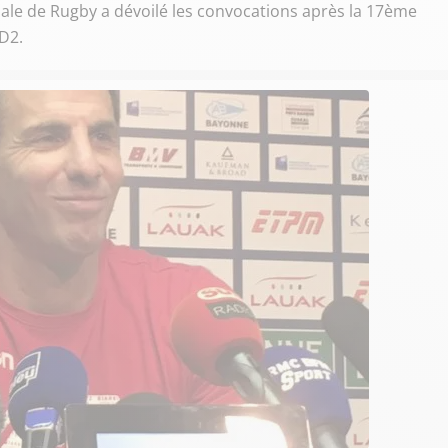
nale de Rugby a dévoilé les convocations après la 17ème
D2.