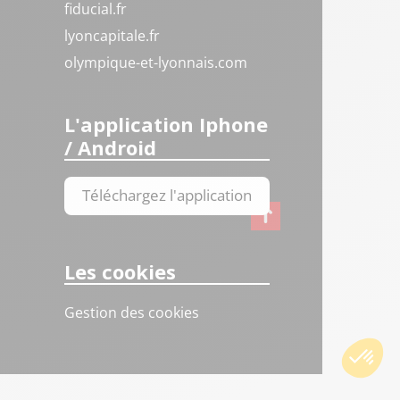
fiducial.fr
lyoncapitale.fr
olympique-et-lyonnais.com
L'application Iphone
/ Android
Téléchargez l'application
Les cookies
Gestion des cookies