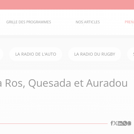
GRILLE DES PROGRAMMES
NOS ARTICLES
PREN
LA RADIO DE L'AUTO
LA RADIO DU RUGBY
Da Ros, Quesada et Auradou