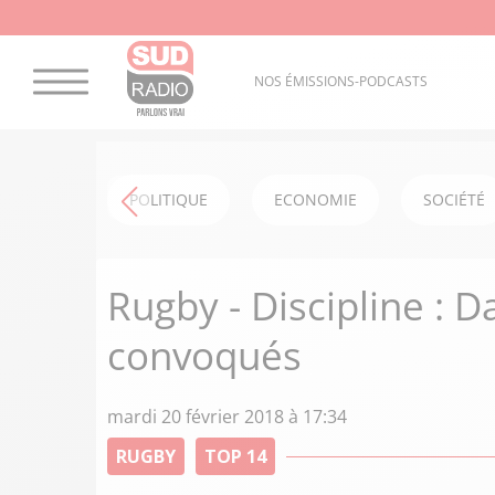
NOS ÉMISSIONS-PODCASTS
POLITIQUE
ECONOMIE
SOCIÉTÉ
Rugby - Discipline : 
convoqués
mardi 20 février 2018 à 17:34
RUGBY
TOP 14