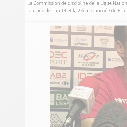
La Commission de discipline de la Ligue Natio
journée de Top 14 et la 23ème journée de Pro 