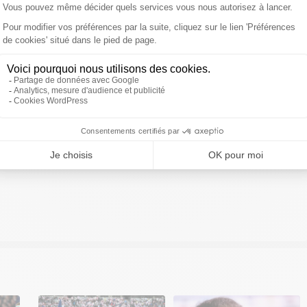
ivre Sud Radio