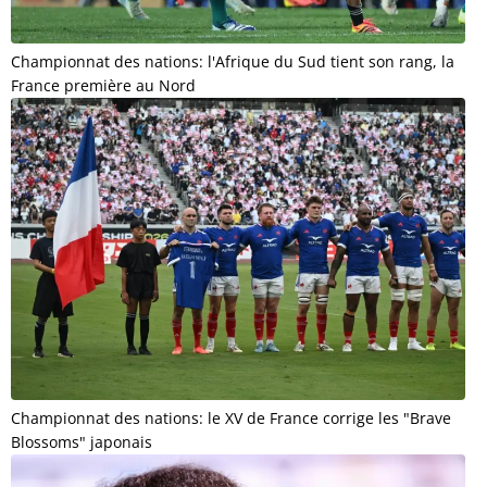
Championnat des nations: l'Afrique du Sud tient son rang, la
France première au Nord
Championnat des nations: le XV de France corrige les "Brave
Blossoms" japonais