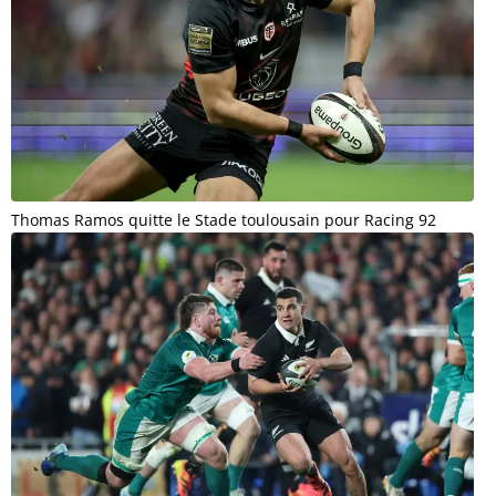
Thomas Ramos quitte le Stade toulousain pour Racing 92