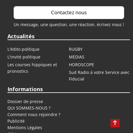
Contactez nous
Un message, une question, une réaction, écrivez nous !
Actualités
L'édito politique
RUGBY
L'invité politique
MEDIAS
Les courses hippiques et
HOROSCOPE
pronostics
Sud Radio à votre Service avec
Fiducial
Informations
Dossier de presse
QUI SOMMES-NOUS ?
Comment nous rejoindre ?
Publicité
Mentions Légales