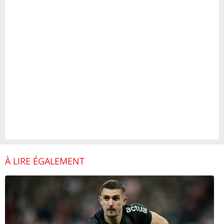
À LIRE ÉGALEMENT