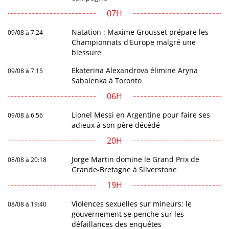
07H
Natation : Maxime Grousset prépare les
09/08 à 7:24
Championnats d'Europe malgré une
blessure
Ekaterina Alexandrova élimine Aryna
09/08 à 7:15
Sabalenka à Toronto
06H
Lionel Messi en Argentine pour faire ses
09/08 à 6:56
adieux à son père décédé
20H
Jorge Martin domine le Grand Prix de
08/08 à 20:18
Grande-Bretagne à Silverstone
19H
Violences sexuelles sur mineurs: le
08/08 à 19:40
gouvernement se penche sur les
défaillances des enquêtes