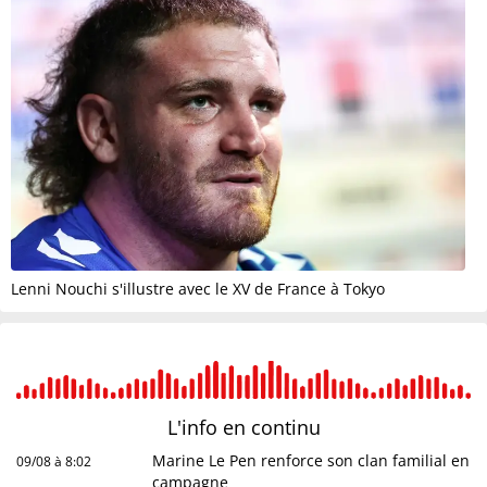
Lenni Nouchi s'illustre avec le XV de France à Tokyo
L'info en
continu
Marine Le Pen renforce son clan familial en
09/08 à 8:02
campagne