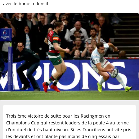
avec le bonus offensif.
Troisième victoire de suite pour les Racingmen en
Champions Cup qui restent leaders de la poule 4 au terme
d'un duel de très haut niveau. Si les Franciliens ont vite pris
les devants et ont planté pas moins de cinq essais par