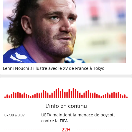
Lenni Nouchi s'illustre avec le XV de France à Tokyo
L'info en
continu
UEFA maintient la menace de boycott
07/08 à 3:07
contre la FIFA
22H