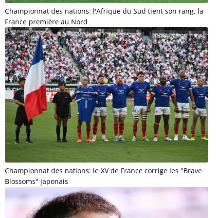
Championnat des nations: l'Afrique du Sud tient son rang, la
France première au Nord
Championnat des nations: le XV de France corrige les "Brave
Blossoms" japonais