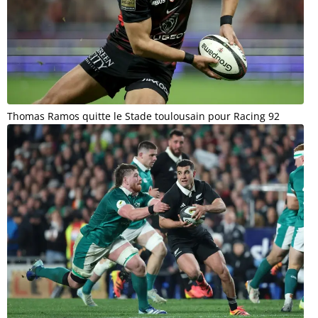
Thomas Ramos quitte le Stade toulousain pour Racing 92