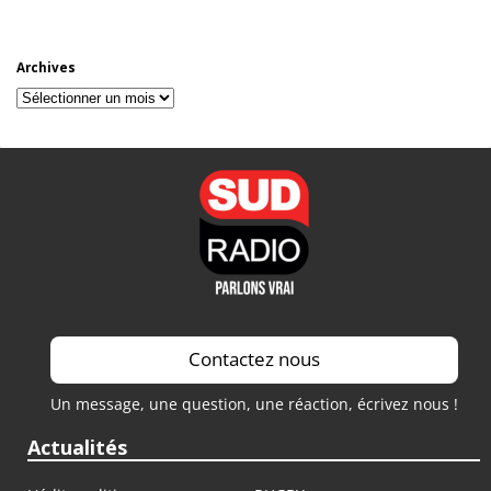
Archives
Archives
Contactez nous
Un message, une question, une réaction, écrivez nous !
Actualités