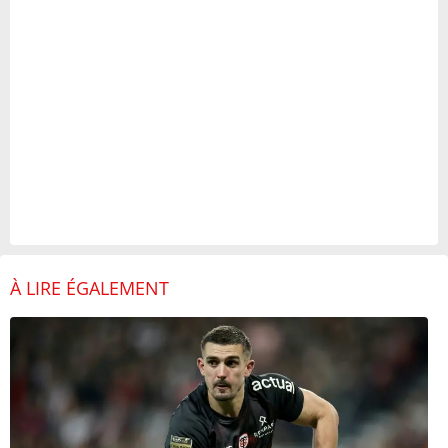
À LIRE ÉGALEMENT