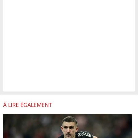
À LIRE ÉGALEMENT