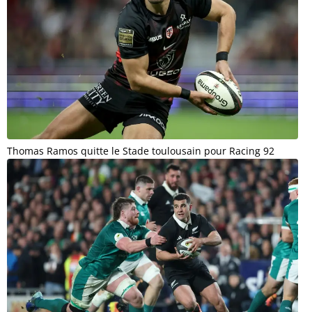
Thomas Ramos quitte le Stade toulousain pour Racing 92