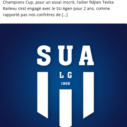
Champions Cup, pour un essai inscrit, l’ailier fidjien Tevita
Railevu s’est engagé avec le SU Agen pour 2 ans, comme
rapporté pas nos confrères de […]