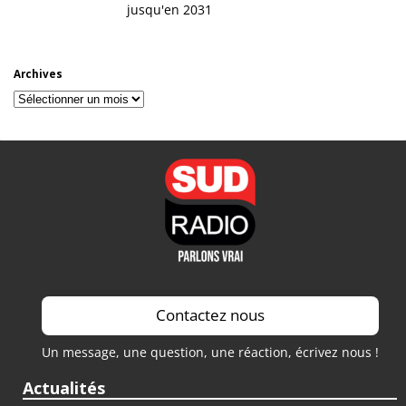
jusqu'en 2031
Archives
Archives
Contactez nous
Un message, une question, une réaction, écrivez nous !
Actualités