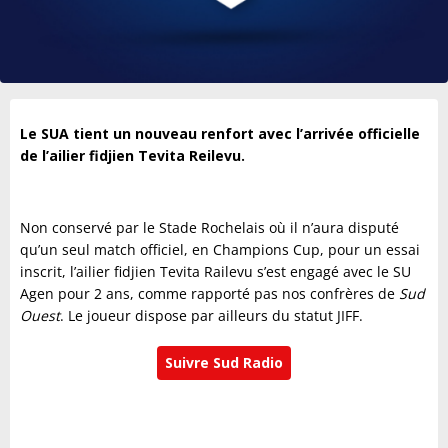
Le SUA tient un nouveau renfort avec l’arrivée officielle
de l’ailier fidjien Tevita Reilevu.
Non conservé par le Stade Rochelais où il n’aura disputé
qu’un seul match officiel, en Champions Cup, pour un essai
inscrit, l’ailier fidjien Tevita Railevu s’est engagé avec le SU
Agen pour 2 ans, comme rapporté pas nos confrères de
Sud
Ouest
. Le joueur dispose par ailleurs du statut JIFF.
Suivre Sud Radio