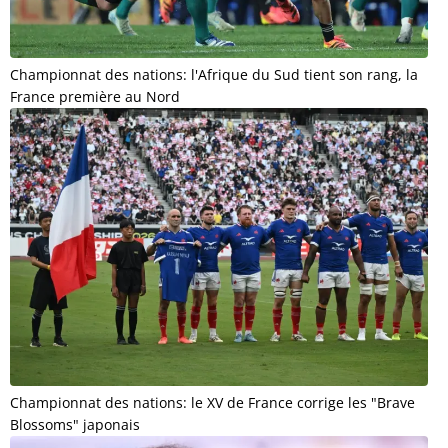
Championnat des nations: l'Afrique du Sud tient son rang, la
France première au Nord
Championnat des nations: le XV de France corrige les "Brave
Blossoms" japonais