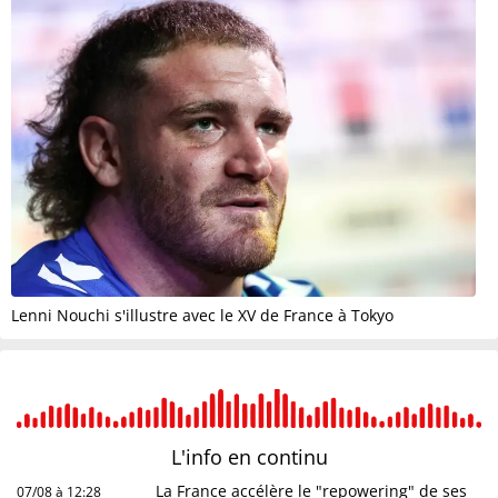
Lenni Nouchi s'illustre avec le XV de France à Tokyo
L'info en
continu
La France accélère le "repowering" de ses
07/08 à 12:28