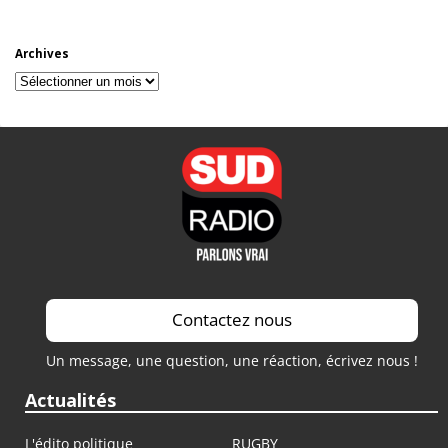
Archives
Archives
Contactez nous
Un message, une question, une réaction, écrivez nous !
Actualités
L'édito politique
RUGBY