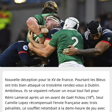
Nouvelle déception pour le XV de France. Pourtant les Bleus
ont très bien attaqué ce troisième rendez-vous à Dublin.
Ambitieux, ils se voyaient refuser un essai tout fait pour
e
Rémi Lamerat après un en-avant de Gaël Fickou (18
). Seul
Camille Lopez récompensait l’envie française avec trois
pénalités. Le soufflet retombait à la demi-heure de jeu avec