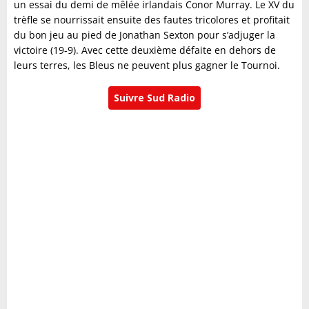
un essai du demi de mêlée irlandais Conor Murray. Le XV du
trèfle se nourrissait ensuite des fautes tricolores et profitait
du bon jeu au pied de Jonathan Sexton pour s’adjuger la
victoire (19-9). Avec cette deuxième défaite en dehors de
leurs terres, les Bleus ne peuvent plus gagner le Tournoi.
Suivre Sud Radio