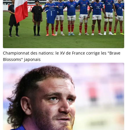
Championnat des nations: le XV de France corrige les "Brave
Blossoms" japonais