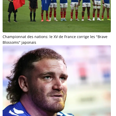
Championnat des nations: le XV de France corrige les "Brave
Blossoms" japonais