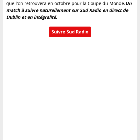
que l'on retrouvera en octobre pour la Coupe du Monde.
Un
match à suivre naturellement sur Sud Radio en direct de
Dublin et en intégralité.
Suivre Sud Radio