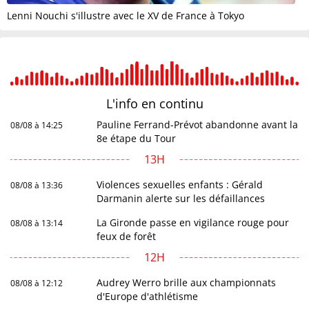
Lenni Nouchi s'illustre avec le XV de France à Tokyo
L'info en
continu
Pauline Ferrand-Prévot abandonne avant la
08/08 à 14:25
8e étape du Tour
13H
Violences sexuelles enfants : Gérald
08/08 à 13:36
Darmanin alerte sur les défaillances
La Gironde passe en vigilance rouge pour
08/08 à 13:14
feux de forêt
12H
Audrey Werro brille aux championnats
08/08 à 12:12
d'Europe d'athlétisme