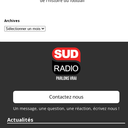
de l'histoire du football
Archives
Archives
Contactez nous
Un message, une question, une réaction, écrivez nous !
Actualités