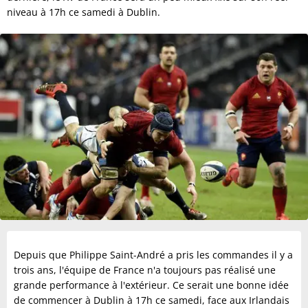
niveau à 17h ce samedi à Dublin.
Depuis que Philippe Saint-André a pris les commandes il y a
trois ans, l'équipe de France n'a toujours pas réalisé une
grande performance à l'extérieur. Ce serait une bonne idée
de commencer à Dublin à 17h ce samedi, face aux Irlandais