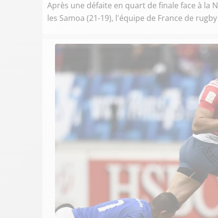
Après une défaite en quart de finale face à la
les Samoa (21-19), l'équipe de France de rugby