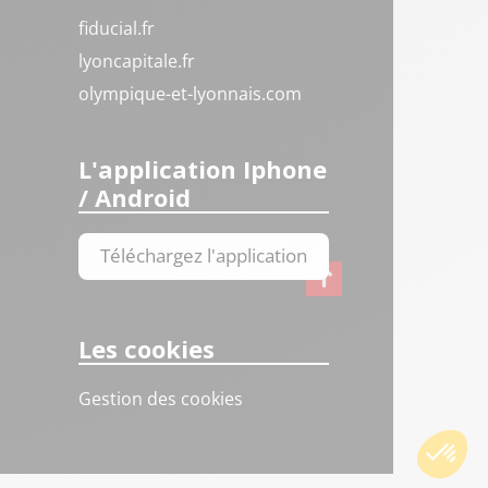
fiducial.fr
lyoncapitale.fr
olympique-et-lyonnais.com
L'application Iphone
/ Android
Téléchargez l'application
Les cookies
Gestion des cookies