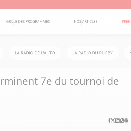
GRILLE DES PROGRAMMES
NOS ARTICLES
PREN
LA RADIO DE L'AUTO
LA RADIO DU RUGBY
terminent 7e du tournoi de