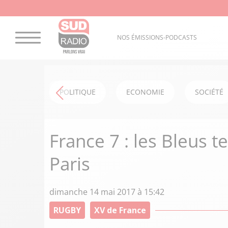
NOS ÉMISSIONS-PODCASTS
POLITIQUE
ECONOMIE
SOCIÉTÉ
France 7 : les Bleus 
Paris
dimanche 14 mai 2017 à 15:42
RUGBY
XV de France