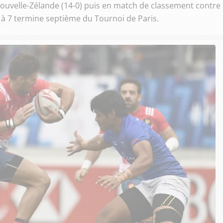
 Nouvelle-Zélande (14-0) puis en match de classement contre
 à 7 termine septième du Tournoi de Paris.