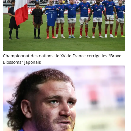
Championnat des nations: le XV de France corrige les "Brave
Blossoms" japonais