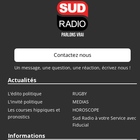
Contactez nous
Un message, une question, une réaction, écrivez nous !
Actualités
L'édito politique
RUGBY
L'invité politique
MEDIAS
Les courses hippiques et
HOROSCOPE
pronostics
Sud Radio à votre Service avec
Fiducial
Informations