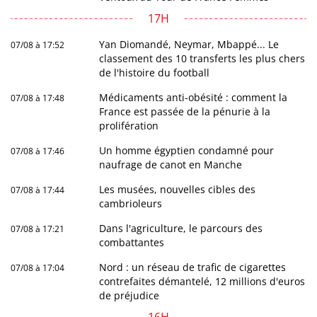
17H
Yan Diomandé, Neymar, Mbappé... Le
07/08 à 17:52
classement des 10 transferts les plus chers
de l'histoire du football
Médicaments anti-obésité : comment la
07/08 à 17:48
France est passée de la pénurie à la
prolifération
Un homme égyptien condamné pour
07/08 à 17:46
naufrage de canot en Manche
Les musées, nouvelles cibles des
07/08 à 17:44
cambrioleurs
Dans l'agriculture, le parcours des
07/08 à 17:21
combattantes
Nord : un réseau de trafic de cigarettes
07/08 à 17:04
contrefaites démantelé, 12 millions d'euros
de préjudice