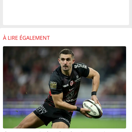
À LIRE ÉGALEMENT