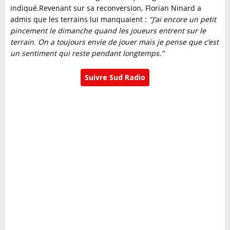
indiqué.Revenant sur sa reconversion, Florian Ninard a
admis que les terrains lui manquaient :
"J’ai encore un petit
pincement le dimanche quand les joueurs entrent sur le
terrain. On a toujours envie de jouer mais je pense que c’est
un sentiment qui reste pendant longtemps."
Suivre Sud Radio