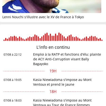
Lenni Nouchi s'illustre avec le XV de France à Tokyo
L'info en
continu
Emploi à la RATP et fonctions d'élu: plainte
07/08 à 22:12
de AC!! Anti-Corruption visant Bally
Bagayoko
19H
Kasia Niewiadoma s'impose au Mont
07/08 à 19:05
Ventoux et prend le jaune
18H
Kasia Niewiadoma s'impose au Mont
07/08 à 18:03
Ventoux au Tour de France Femmes