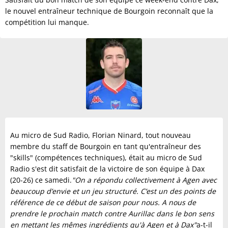
le nouvel entraîneur technique de Bourgoin reconnaît que la
compétition lui manque.
Au micro de Sud Radio, Florian Ninard, tout nouveau
membre du staff de Bourgoin en tant qu'entraîneur des
"skills" (compétences techniques), était au micro de Sud
Radio s'est dit satisfait de la victoire de son équipe à Dax
(20-26) ce samedi.
"On a répondu collectivement à Agen avec
beaucoup d’envie et un jeu structuré. C’est un des points de
référence de ce début de saison pour nous. A nous de
prendre le prochain match contre Aurillac dans le bon sens
en mettant les mêmes ingrédients qu'à Agen et à Dax"
a-t-il