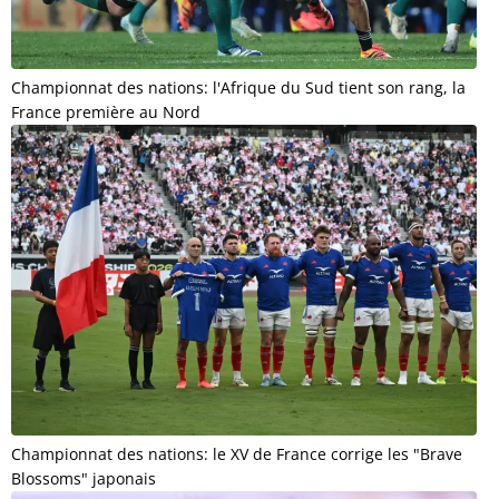
Championnat des nations: l'Afrique du Sud tient son rang, la
France première au Nord
Championnat des nations: le XV de France corrige les "Brave
Blossoms" japonais