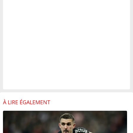
À LIRE ÉGALEMENT