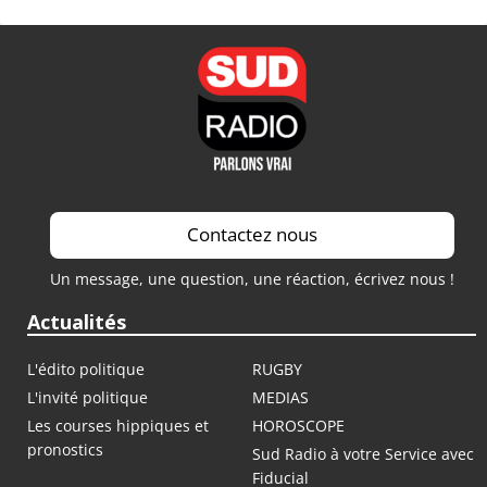
Contactez nous
Un message, une question, une réaction, écrivez nous !
Actualités
L'édito politique
RUGBY
L'invité politique
MEDIAS
Les courses hippiques et
HOROSCOPE
pronostics
Sud Radio à votre Service avec
Fiducial