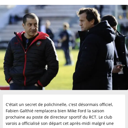
C'était un secret de polichinelle, c'est désormais officiel,
Fabien Galthié remplacera bien Mike Ford la saison
prochaine au poste de directeur sportif du RCT. Le club
varois a officialisé son départ cet après-midi malgré une