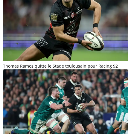
Thomas Ramos quitte le Stade toulousain pour Racing 92