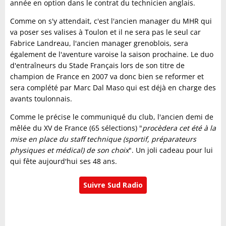
année en option dans le contrat du technicien anglais.
Comme on s'y attendait, c'est l'ancien manager du MHR qui
va poser ses valises à Toulon et il ne sera pas le seul car
Fabrice Landreau, l'ancien manager grenoblois, sera
également de l'aventure varoise la saison prochaine. Le duo
d'entraîneurs du Stade Français lors de son titre de
champion de France en 2007 va donc bien se reformer et
sera complété par Marc Dal Maso qui est déjà en charge des
avants toulonnais.
Comme le précise le communiqué du club, l'ancien demi de
mêlée du XV de France (65 sélections) "
procèdera cet été à la
mise en place du staff technique (sportif, préparateurs
physiques et médical) de son choix
". Un joli cadeau pour lui
qui fête aujourd'hui ses 48 ans.
Suivre Sud Radio