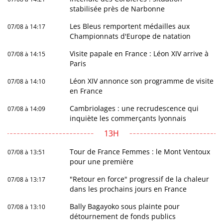
stabilisée près de Narbonne
Les Bleus remportent médailles aux
07/08 à 14:17
Championnats d'Europe de natation
Visite papale en France : Léon XIV arrive à
07/08 à 14:15
Paris
Léon XIV annonce son programme de visite
07/08 à 14:10
en France
Cambriolages : une recrudescence qui
07/08 à 14:09
inquiète les commerçants lyonnais
13H
Tour de France Femmes : le Mont Ventoux
07/08 à 13:51
pour une première
"Retour en force" progressif de la chaleur
07/08 à 13:17
dans les prochains jours en France
Bally Bagayoko sous plainte pour
07/08 à 13:10
détournement de fonds publics