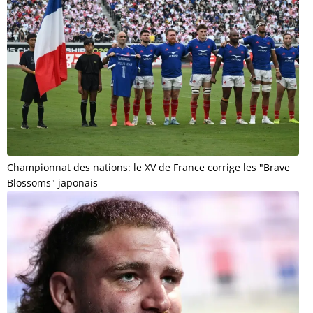
Championnat des nations: le XV de France corrige les "Brave
Blossoms" japonais