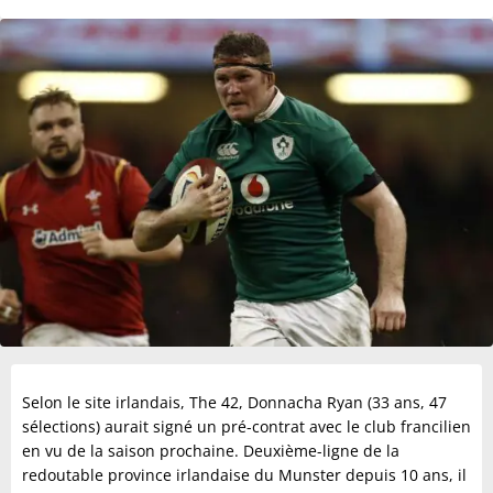
Selon le site irlandais, The 42, Donnacha Ryan (33 ans, 47
sélections) aurait signé un pré-contrat avec le club francilien
en vu de la saison prochaine. Deuxième-ligne de la
redoutable province irlandaise du Munster depuis 10 ans, il