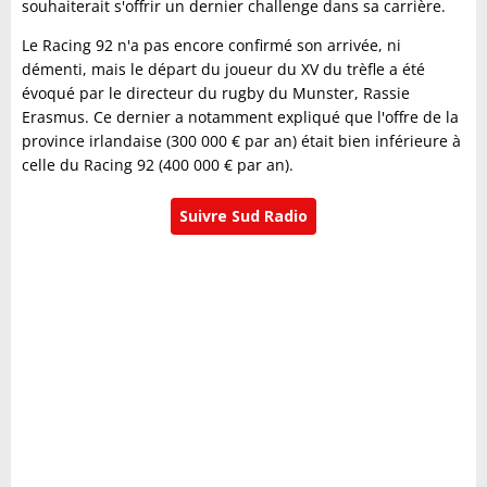
souhaiterait s'offrir un dernier challenge dans sa carrière.
Le Racing 92 n'a pas encore confirmé son arrivée, ni
démenti, mais le départ du joueur du XV du trèfle a été
évoqué par le directeur du rugby du Munster, Rassie
Erasmus. Ce dernier a notamment expliqué que l'offre de la
province irlandaise (300 000 € par an) était bien inférieure à
celle du Racing 92 (400 000 € par an).
Suivre Sud Radio