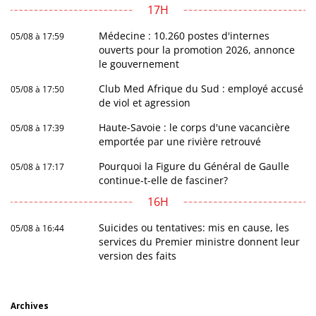
17H
Médecine : 10.260 postes d'internes
05/08 à 17:59
ouverts pour la promotion 2026, annonce
le gouvernement
Club Med Afrique du Sud : employé accusé
05/08 à 17:50
de viol et agression
Haute-Savoie : le corps d'une vacancière
05/08 à 17:39
emportée par une rivière retrouvé
Pourquoi la Figure du Général de Gaulle
05/08 à 17:17
continue-t-elle de fasciner?
16H
Suicides ou tentatives: mis en cause, les
05/08 à 16:44
services du Premier ministre donnent leur
version des faits
Archives