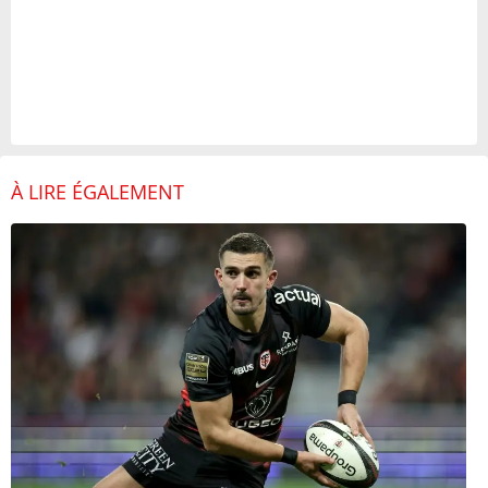
À LIRE ÉGALEMENT