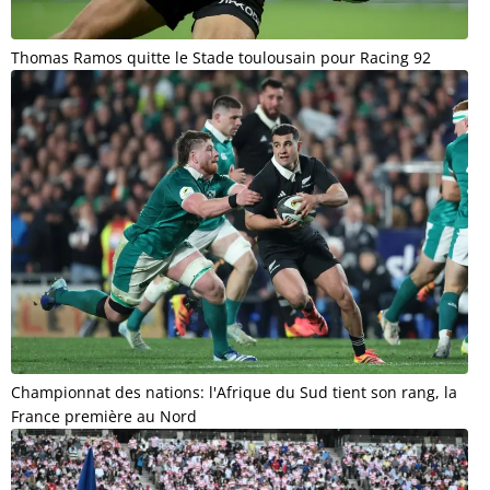
Thomas Ramos quitte le Stade toulousain pour Racing 92
Championnat des nations: l'Afrique du Sud tient son rang, la
France première au Nord