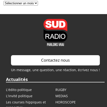
Archives
Contactez nous
Un message, une question, une réaction, écrivez nous !
Actualités
L'édito politique
RUGBY
L'invité politique
MEDIAS
Les courses hippiques et
HOROSCOPE