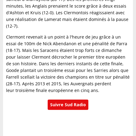
minutes, les Anglais prenaient le score grâce à deux essais
d'Ashton et Kruis (12-0). Les Clermontois réagissaient avec
une réalisation de Lamerat mais étaient dominés à la pause
(12-7).
Clermont revenait à un point à l'heure de jeu grâce à un
essai de 100m de Nick Abendanon et une pénalité de Parra
(18-17). Mais les Saracens étaient trop forts ce dimanche
pour laisser Clermont décrocher le premier titre européen
de son histoire. Dans les derniers instants de cette finale,
Goode plantait un troisième essai pour les Sarries alors que
Farrell scellait la victoire des champions en titre sur pénalité
(28-17). Après 2013 et 2015, les Auvergnats perdent
leur troisième finale européenne en cinq ans.
Suivre Sud Radio