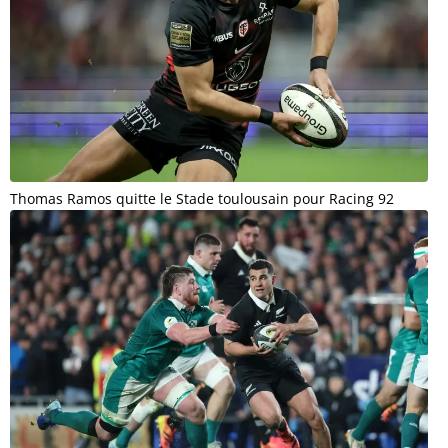
Thomas Ramos quitte le Stade toulousain pour Racing 92