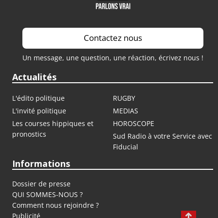
Contactez nous
Un message, une question, une réaction, écrivez nous !
Actualités
L'édito politique
RUGBY
L'invité politique
MEDIAS
Les courses hippiques et
HOROSCOPE
pronostics
Sud Radio à votre Service avec
Fiducial
Informations
Dossier de presse
QUI SOMMES-NOUS ?
Comment nous rejoindre ?
Publicité