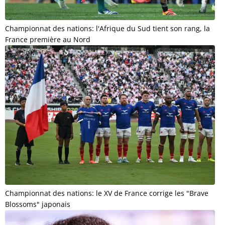
Championnat des nations: l'Afrique du Sud tient son rang, la
France première au Nord
Championnat des nations: le XV de France corrige les "Brave
Blossoms" japonais