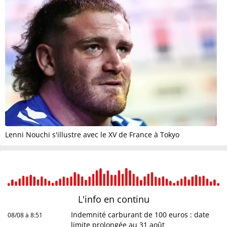
Lenni Nouchi s'illustre avec le XV de France à Tokyo
L'info en
continu
Indemnité carburant de 100 euros : date
08/08 à 8:51
limite prolongée au 31 août