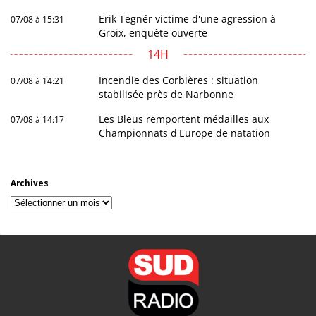
Erik Tegnér victime d'une agression à
07/08 à 15:31
Groix, enquête ouverte
14H
Incendie des Corbières : situation
07/08 à 14:21
stabilisée près de Narbonne
Les Bleus remportent médailles aux
07/08 à 14:17
Championnats d'Europe de natation
Archives
Archives