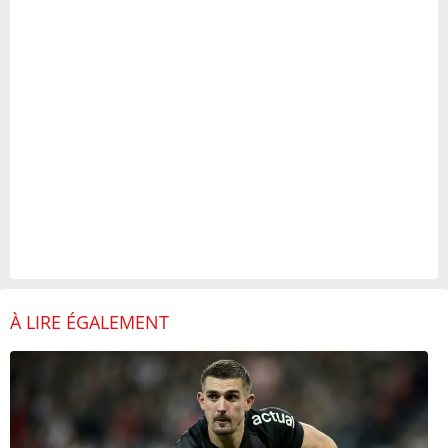
À LIRE ÉGALEMENT