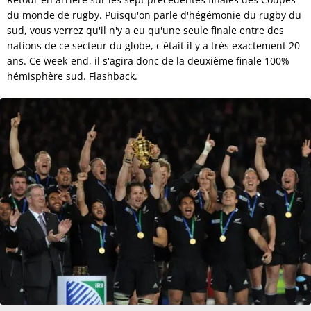
du monde de rugby. Puisqu'on parle d'hégémonie du rugby du
sud, vous verrez qu'il n'y a eu qu'une seule finale entre des
nations de ce secteur du globe, c'était il y a très exactement 20
ans. Ce week-end, il s'agira donc de la deuxième finale 100%
hémisphère sud. Flashback.