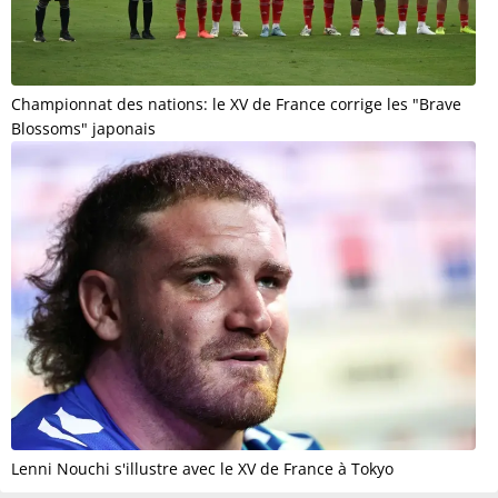
Championnat des nations: le XV de France corrige les "Brave
Blossoms" japonais
Lenni Nouchi s'illustre avec le XV de France à Tokyo