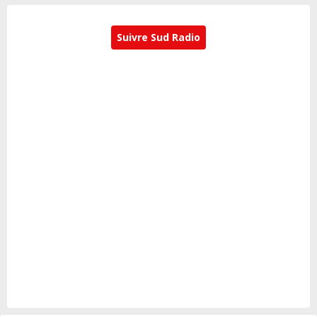
Suivre Sud Radio