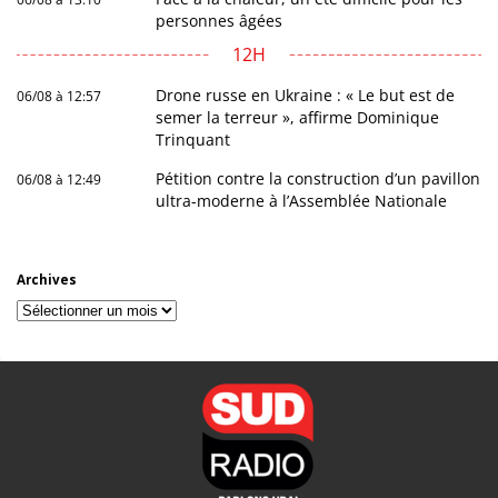
personnes âgées
12H
Drone russe en Ukraine : « Le but est de
06/08 à 12:57
semer la terreur », affirme Dominique
Trinquant
Pétition contre la construction d’un pavillon
06/08 à 12:49
ultra-moderne à l’Assemblée Nationale
Archives
Archives