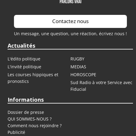
Contactez nous
Un message, une question, une réaction, écrivez nous !
Actualités
L'édito politique
RUGBY
L'invité politique
MEDIAS
Les courses hippiques et
HOROSCOPE
pronostics
Sud Radio à votre Service avec
Fiducial
Informations
Dossier de presse
QUI SOMMES-NOUS ?
Comment nous rejoindre ?
Publicité