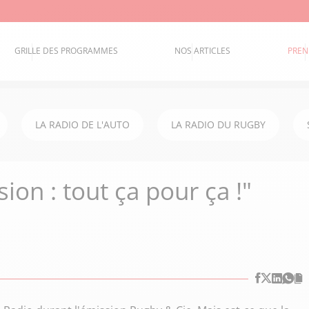
GRILLE DES PROGRAMMES
NOS ARTICLES
PREN
LA RADIO DE L'AUTO
LA RADIO DU RUGBY
ion : tout ça pour ça !"