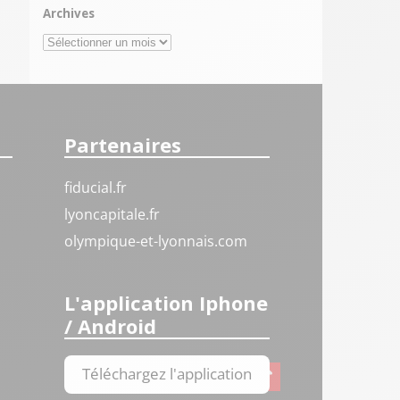
Archives
Archives
Partenaires
fiducial.fr
lyoncapitale.fr
olympique-et-lyonnais.com
L'application Iphone
/ Android
Téléchargez l'application