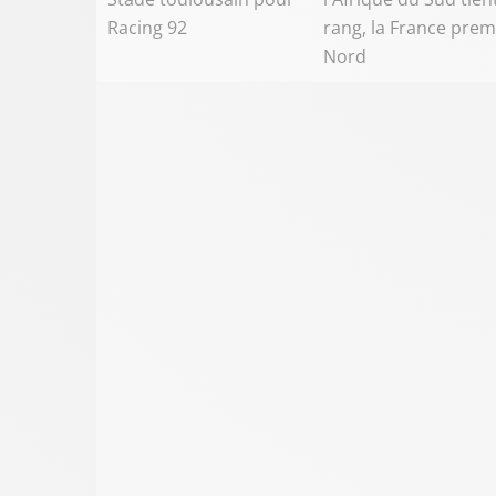
Racing 92
rang, la France prem
Nord