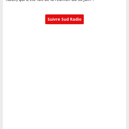
Suivre Sud Radio