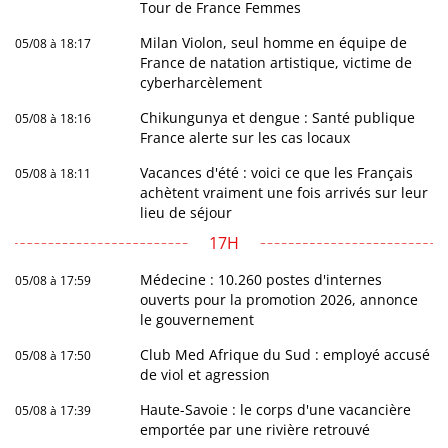
Tour de France Femmes
Milan Violon, seul homme en équipe de
05/08 à 18:17
France de natation artistique, victime de
cyberharcèlement
Chikungunya et dengue : Santé publique
05/08 à 18:16
France alerte sur les cas locaux
Vacances d'été : voici ce que les Français
05/08 à 18:11
achètent vraiment une fois arrivés sur leur
lieu de séjour
17H
Médecine : 10.260 postes d'internes
05/08 à 17:59
ouverts pour la promotion 2026, annonce
le gouvernement
Club Med Afrique du Sud : employé accusé
05/08 à 17:50
de viol et agression
Haute-Savoie : le corps d'une vacancière
05/08 à 17:39
emportée par une rivière retrouvé