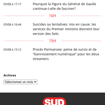
Pourquoi la Figure du Général de Gaulle
05/08 à 17:17
continue-t-elle de fasciner?
16H
Suicides ou tentatives: mis en cause, les
05/08 à 16:44
services du Premier ministre donnent leur
version des faits
15H
Procès Pormanove: peine de sursis et de
05/08 à 15:12
"bannissement numérique" pour les deux
streamers
Archives
Archives