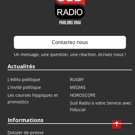
Contactez nous
Un message, une question, une réaction, écrivez nous !
Actualités
L'édito politique
RUGBY
L'invité politique
MEDIAS
Les courses hippiques et
HOROSCOPE
pronostics
Sud Radio à votre Service avec
Fiducial
Informations
Dossier de presse