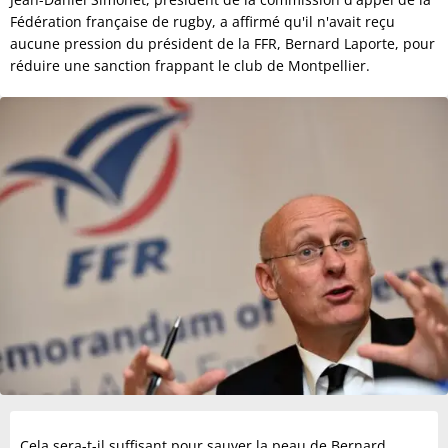
Fédération française de rugby, a affirmé qu'il n'avait reçu
aucune pression du président de la FFR, Bernard Laporte, pour
réduire une sanction frappant le club de Montpellier.
Cela sera-t-il suffisant pour sauver la peau de Bernard