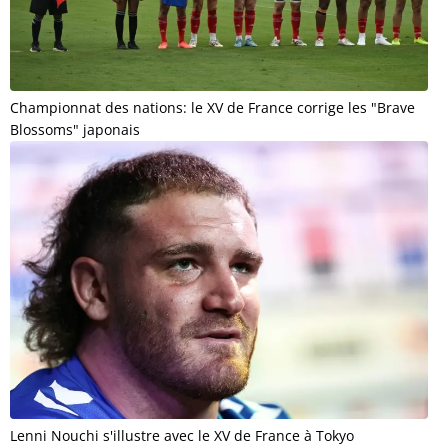
Championnat des nations: le XV de France corrige les "Brave
Blossoms" japonais
Lenni Nouchi s'illustre avec le XV de France à Tokyo