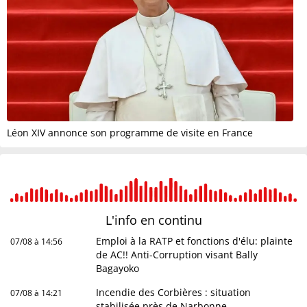
Léon XIV annonce son programme de visite en France
L'info en
continu
Emploi à la RATP et fonctions d'élu: plainte
07/08 à 14:56
de AC!! Anti-Corruption visant Bally
Bagayoko
Incendie des Corbières : situation
07/08 à 14:21
stabilisée près de Narbonne