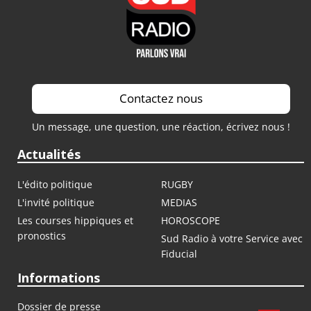
Contactez nous
Un message, une question, une réaction, écrivez nous !
Actualités
L'édito politique
RUGBY
L'invité politique
MEDIAS
Les courses hippiques et
HOROSCOPE
pronostics
Sud Radio à votre Service avec
Fiducial
Informations
Dossier de presse