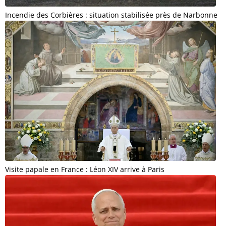
Incendie des Corbières : situation stabilisée près de Narbonne
Visite papale en France : Léon XIV arrive à Paris