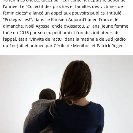
l'année. Le "Collectif des proches et familles des victimes de
féminicides" a lancé un appel aux pouvoirs publics, intitulé
"Protégez-les!", dans Le Parisien Aujourd’hui en France de
dimanche. Noël Agossa, oncle d’Aïssatou, 21 ans, jeune femme
tuée en 2016 par son ex-petit ami et l’un des initiateurs de
l’appel, était "L’invité de l’actu" dans la matinale de Sud Radio
du 1er juillet animée par Cécile de Ménibus et Patrick Roger.