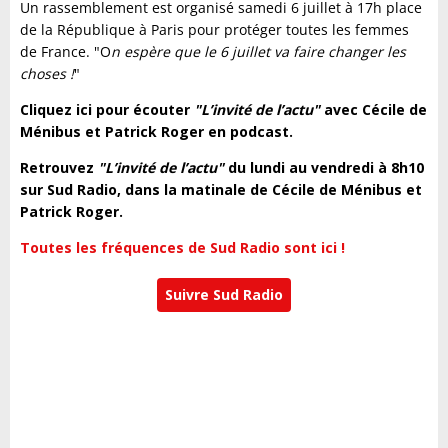
Un rassemblement est organisé samedi 6 juillet à 17h place
de la République à Paris pour protéger toutes les femmes
de France. "O
n espère que le 6 juillet va faire changer les
choses !
"
Cliquez ici pour écouter
"L’invité de l’actu"
avec Cécile de
Ménibus et Patrick Roger en podcast.
Retrouvez
"L’invité de l’actu"
du lundi au vendredi à 8h10
sur Sud Radio, dans la matinale de Cécile de Ménibus et
Patrick Roger.
Toutes les fréquences de Sud Radio sont ici !
Suivre Sud Radio