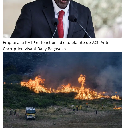
Emploi à la RATP et fonctions d'élu: plainte de AC!! Anti-
Corruption visant Bally Bagayoko