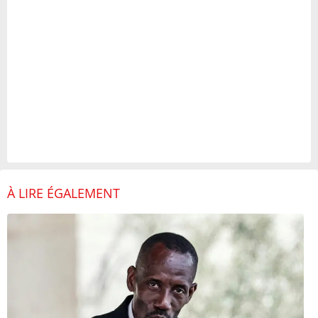
À LIRE ÉGALEMENT