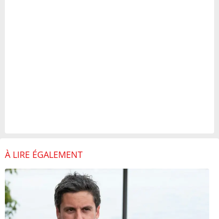
À LIRE ÉGALEMENT