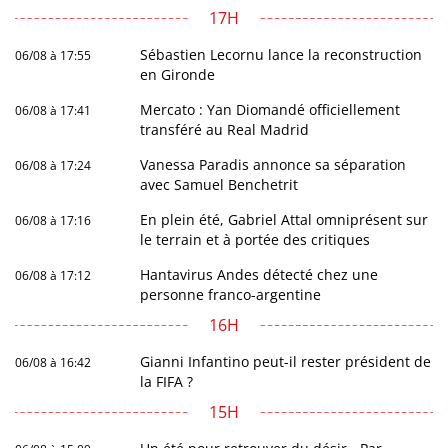
17H
Sébastien Lecornu lance la reconstruction
06/08 à 17:55
en Gironde
Mercato : Yan Diomandé officiellement
06/08 à 17:41
transféré au Real Madrid
Vanessa Paradis annonce sa séparation
06/08 à 17:24
avec Samuel Benchetrit
En plein été, Gabriel Attal omniprésent sur
06/08 à 17:16
le terrain et à portée des critiques
Hantavirus Andes détecté chez une
06/08 à 17:12
personne franco-argentine
16H
Gianni Infantino peut-il rester président de
06/08 à 16:42
la FIFA ?
15H