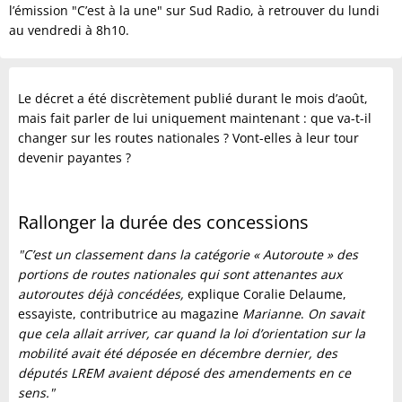
l’émission "C’est à la une" sur Sud Radio, à retrouver du lundi
au vendredi à 8h10.
Le décret a été discrètement publié durant le mois d’août,
mais fait parler de lui uniquement maintenant : que va-t-il
changer sur les routes nationales ? Vont-elles à leur tour
devenir payantes ?
Rallonger la durée des concessions
"C’est un classement dans la catégorie « Autoroute » des
portions de routes nationales qui sont attenantes aux
autoroutes déjà concédées,
explique Coralie Delaume,
essayiste, contributrice au magazine
Marianne
.
On savait
que cela allait arriver, car quand la loi d’orientation sur la
mobilité avait été déposée en décembre dernier, des
députés LREM avaient déposé des amendements en ce
sens."