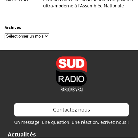
ultra-moderne à l’Assemblée Nationale
Archives
Archives
Contactez nous
Un message, une question, une réaction, écrivez nous !
Actualités