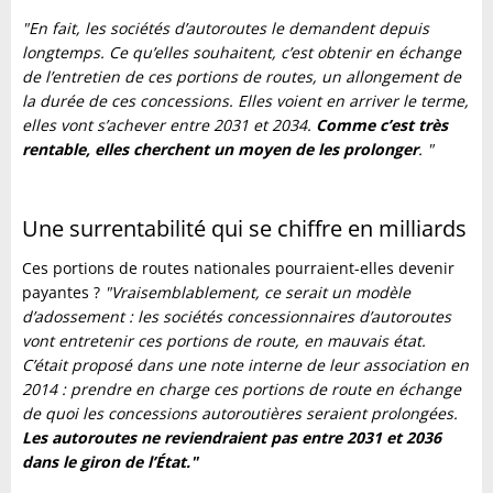
"En fait, les sociétés d’autoroutes le demandent depuis
longtemps. Ce qu’elles souhaitent, c’est obtenir en échange
de l’entretien de ces portions de routes, un allongement de
la durée de ces concessions. Elles voient en arriver le terme,
elles vont s’achever entre 2031 et 2034.
Comme c’est très
rentable, elles cherchent un moyen de les prolonger
. "
Une surrentabilité qui se chiffre en milliards
Ces portions de routes nationales pourraient-elles devenir
payantes ?
"Vraisemblablement, ce serait un modèle
d’adossement : les sociétés concessionnaires d’autoroutes
vont entretenir ces portions de route, en mauvais état.
C’était proposé dans une note interne de leur association en
2014 : prendre en charge ces portions de route en échange
de quoi les concessions autoroutières seraient prolongées.
Les autoroutes ne reviendraient pas entre 2031 et 2036
dans le giron de l’État."