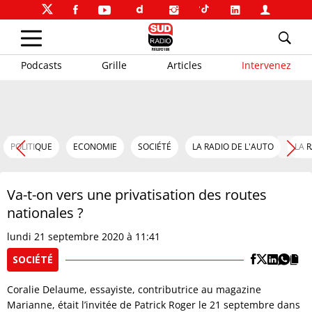
Podcasts
Grille
Articles
Intervenez
POLITIQUE
ECONOMIE
SOCIÉTÉ
LA RADIO DE L'AUTO
LA 
Va-t-on vers une privatisation des routes
nationales ?
lundi 21 septembre 2020 à 11:41
SOCIÉTÉ
Coralie Delaume, essayiste, contributrice au magazine
Marianne, était l’invitée de Patrick Roger le 21 septembre dans