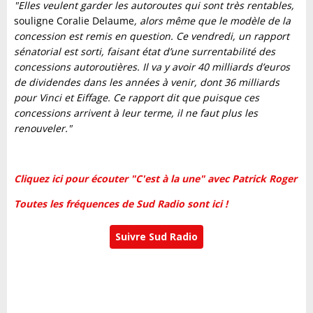
"Elles veulent garder les autoroutes qui sont très rentables,
souligne Coralie Delaume
, alors même que le modèle de la
concession est remis en question. Ce vendredi, un rapport
sénatorial est sorti, faisant état d’une surrentabilité des
concessions autoroutières. Il va y avoir 40 milliards d’euros
de dividendes dans les années à venir, dont 36 milliards
pour Vinci et Eiffage. Ce rapport dit que puisque ces
concessions arrivent à leur terme, il ne faut plus les
renouveler."
Cliquez ici pour écouter "C'est à la une" avec Patrick Roger
Toutes les fréquences de Sud Radio sont ici !
Suivre Sud Radio