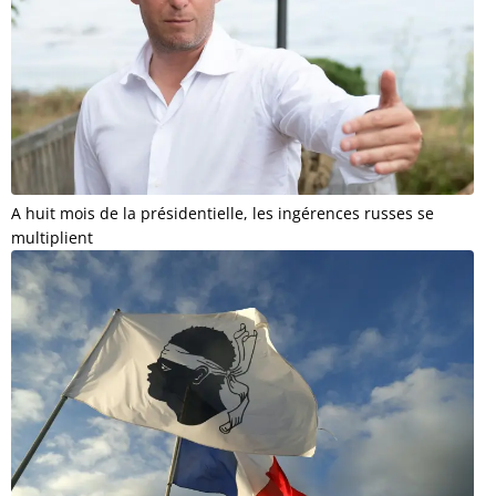
A huit mois de la présidentielle, les ingérences russes se
multiplient