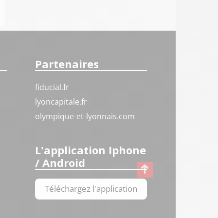
Partenaires
fiducial.fr
lyoncapitale.fr
olympique-et-lyonnais.com
L'application Iphone
/ Android
Téléchargez l'application