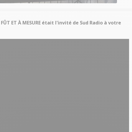
FÛT ET À MESURE était l'invité de Sud Radio à votre