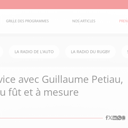
GRILLE DES PROGRAMMES
NOS ARTICLES
PREN
LA RADIO DE L'AUTO
LA RADIO DU RUGBY
vice avec Guillaume Petiau,
u fût et à mesure