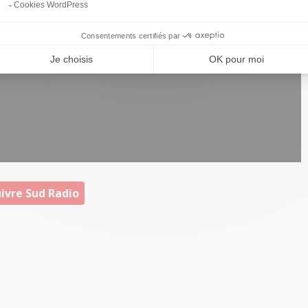
ivre Sud Radio