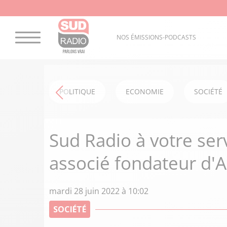
NOS ÉMISSIONS-PODCASTS
POLITIQUE
ECONOMIE
SOCIÉTÉ
Sud Radio à votre ser
associé fondateur d'A
mardi 28 juin 2022 à 10:02
SOCIÉTÉ