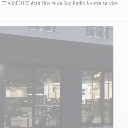
T À MESURE était l'invité de Sud Radio à votre service