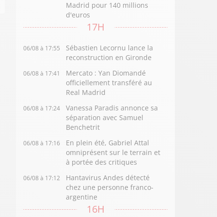
Madrid pour 140 millions
d'euros
17H
Sébastien Lecornu lance la
06/08 à 17:55
reconstruction en Gironde
Mercato : Yan Diomandé
06/08 à 17:41
officiellement transféré au
Real Madrid
Vanessa Paradis annonce sa
06/08 à 17:24
séparation avec Samuel
Benchetrit
En plein été, Gabriel Attal
06/08 à 17:16
omniprésent sur le terrain et
à portée des critiques
Hantavirus Andes détecté
06/08 à 17:12
chez une personne franco-
argentine
16H