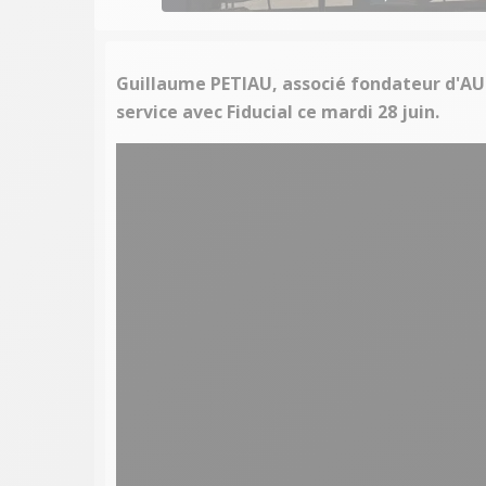
Guillaume PETIAU, associé fondateur d'AU 
service avec Fiducial ce mardi 28 juin.