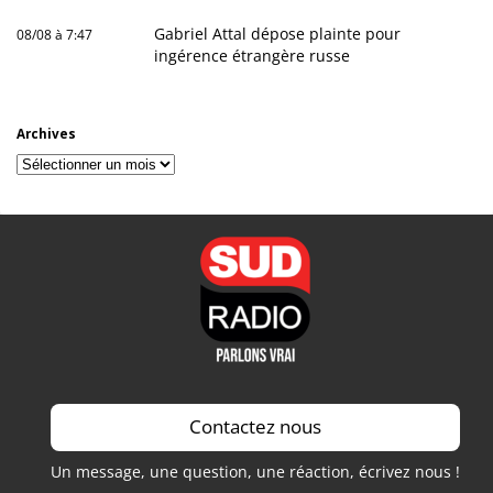
Gabriel Attal dépose plainte pour
08/08 à 7:47
ingérence étrangère russe
Archives
Archives
Contactez nous
Un message, une question, une réaction, écrivez nous !