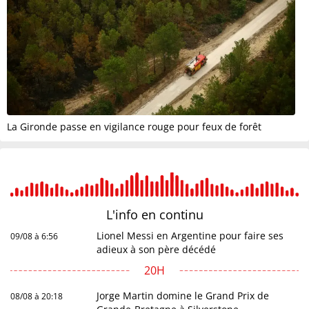
La Gironde passe en vigilance rouge pour feux de forêt
L'info en
continu
Lionel Messi en Argentine pour faire ses
09/08 à 6:56
adieux à son père décédé
20H
Jorge Martin domine le Grand Prix de
08/08 à 20:18