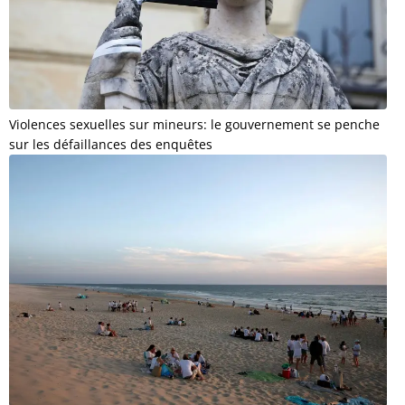
Violences sexuelles sur mineurs: le gouvernement se penche
sur les défaillances des enquêtes