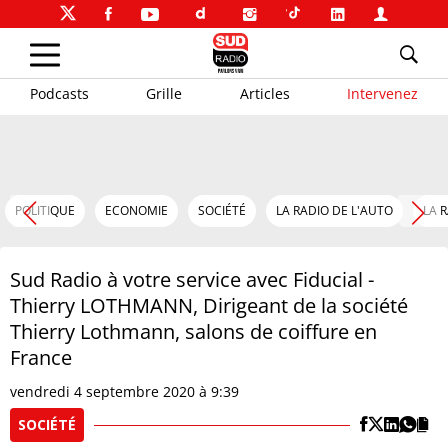
Podcasts
Grille
Articles
Intervenez
POLITIQUE
ECONOMIE
SOCIÉTÉ
LA RADIO DE L'AUTO
LA 
Sud Radio à votre service avec Fiducial -
Thierry LOTHMANN, Dirigeant de la société
Thierry Lothmann, salons de coiffure en
France
vendredi 4 septembre 2020 à 9:39
SOCIÉTÉ