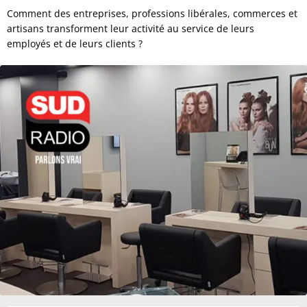
Comment des entreprises, professions libérales, commerces et
artisans transforment leur activité au service de leurs
employés et de leurs clients ?