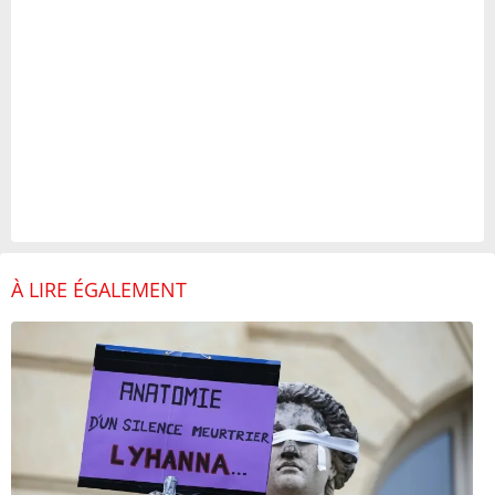
À LIRE ÉGALEMENT